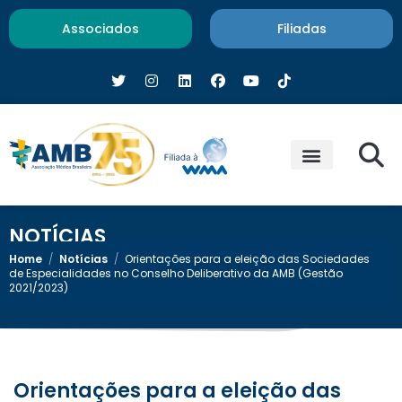
Associados
Filiadas
NOTÍCIAS
Home
/
Notícias
/
Orientações para a eleição das Sociedades
de Especialidades no Conselho Deliberativo da AMB (Gestão
2021/2023)
Orientações para a eleição das