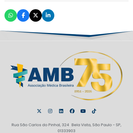
Rua São Carlos do Pinhal, 324 Bela Vista, São Paulo - SP,
01333903