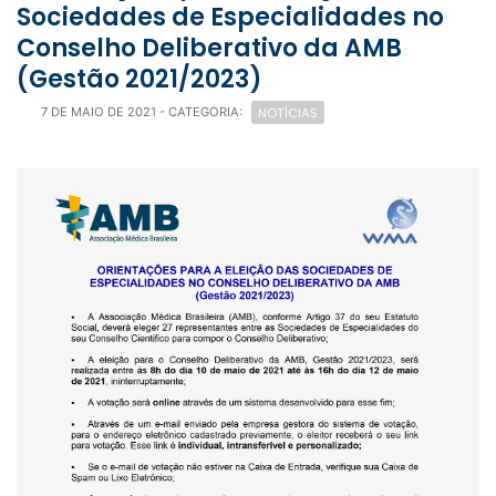
Sociedades de Especialidades no
Conselho Deliberativo da AMB
(Gestão 2021/2023)
NOTÍCIAS
7 DE MAIO DE 2021
- CATEGORIA: