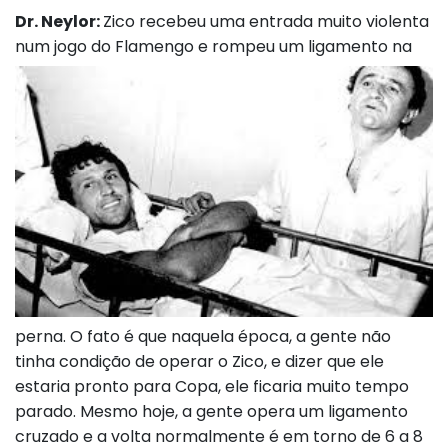
Dr. Neylor:
Zico recebeu uma entrada muito violenta
num jogo do
Flamengo e rompeu um ligamento na
perna. O fato é que naquela época, a gente não
tinha condição de operar o Zico, e dizer que ele
estaria pronto para Copa, ele ficaria muito tempo
parado. Mesmo hoje, a gente opera um ligamento
cruzado e a volta normalmente é em torno de 6 a 8