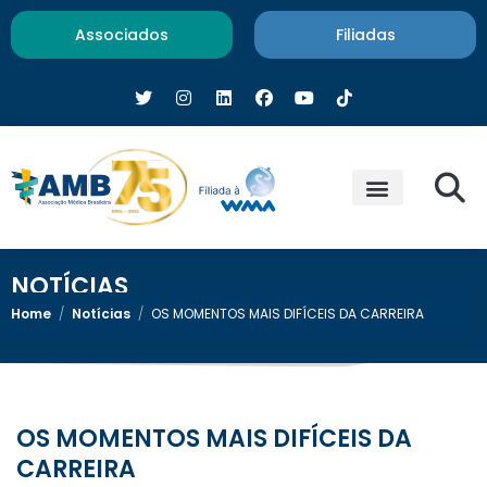
Associados
Filiadas
NOTÍCIAS
Home
/
Notícias
/
OS MOMENTOS MAIS DIFÍCEIS DA CARREIRA
OS MOMENTOS MAIS DIFÍCEIS DA
CARREIRA