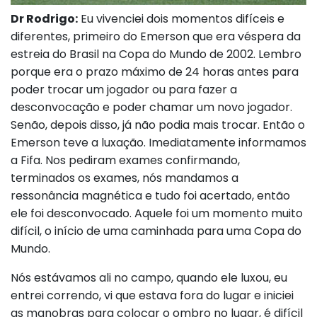
Dr Rodrigo:
Eu vivenciei dois momentos difíceis e
diferentes, primeiro do Emerson que era véspera da
estreia do Brasil na Copa do Mundo de 2002. Lembro
porque era o prazo máximo de 24 horas antes para
poder trocar um jogador ou para fazer a
desconvocação e poder chamar um novo jogador.
Senão, depois disso, já não podia mais trocar. Então o
Emerson teve a luxação. Imediatamente informamos
a Fifa. Nos pediram exames confirmando,
terminados os exames, nós mandamos a
ressonância magnética e tudo foi acertado, então
ele foi desconvocado. Aquele foi um momento muito
difícil, o início de uma caminhada para uma Copa do
Mundo.
Nós estávamos ali no campo, quando ele luxou, eu
entrei correndo, vi que estava fora do lugar e iniciei
as manobras para colocar o ombro no lugar, é difícil