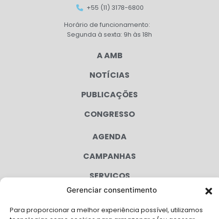
+55 (11) 3178-6800
Horário de funcionamento:
Segunda à sexta: 9h às 18h
A AMB
NOTÍCIAS
PUBLICAÇÕES
CONGRESSO
AGENDA
CAMPANHAS
SERVIÇOS
Gerenciar consentimento
FILIADAS
Para proporcionar a melhor experiência possível, utilizamos
LGPD