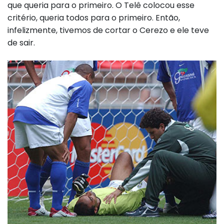
que queria para o primeiro. O Telê colocou esse
critério, queria todos para o primeiro. Então,
infelizmente, tivemos de cortar o Cerezo e ele teve
de sair.