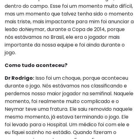
dentro do campo. Esse foi um momento muito difícil,
mas um momento que talvez tenha sido o momento
mais triste, mais impactante para mim foi anunciar a
lesão doNeymar, durante a Copa de 2014, porque
nós estávamos no Brasil, ele era o jogador mais
importante da nossa equipe e foi ainda durante o
jogo.
Como tudo aconteceu?
Dr Rodrigo:
Isso foi um choque, porque aconteceu
durante o jogo. Nós estávamos nos classificando e
perdemos nosso maior jogador na semifinal. Naquele
momento, foi realmente muito complicado e o
Neymar teve uma fratura. Ele saiu removido naquele
mesmo momento, já estava terminando o jogo. Ele
foi levado para o Hospital. Um médico foi com ele e
eu fiquei sozinho no estádio. Quando fizeram o