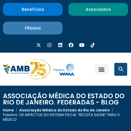
Benefícios
Associados
Filiadas
ASSOCIAÇÃO MÉDICA DO ESTADO DO
RIO DE JANEIRO
,
FEDERADAS - BLOG
Home
/
Associação Médica do Estado do Rio de Janeiro
/
Palestra: OS IMPACTOS DO SISTEMA FISCAL “RECEITA SAÚDE” PARA O
MÉDICO