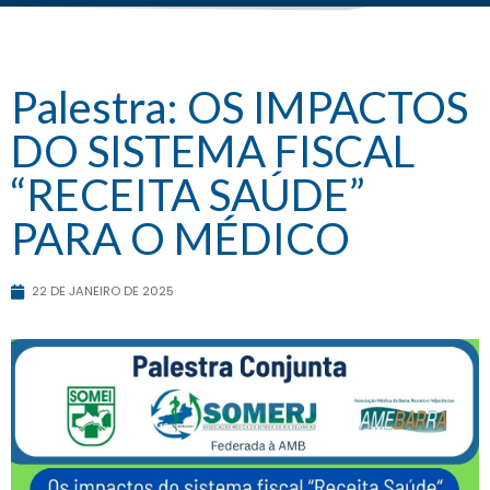
Palestra: OS IMPACTOS
DO SISTEMA FISCAL
“RECEITA SAÚDE”
PARA O MÉDICO
22 DE JANEIRO DE 2025