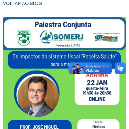
VOLTAR AO BLOG