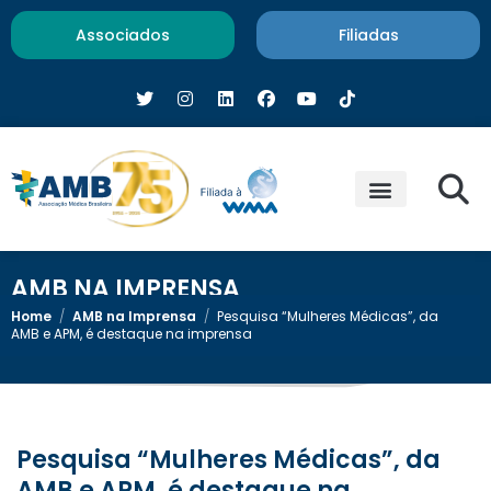
Associados
Filiadas
AMB NA IMPRENSA
Home
/
AMB na Imprensa
/
Pesquisa “Mulheres Médicas”, da
AMB e APM, é destaque na imprensa
Pesquisa “Mulheres Médicas”, da
AMB e APM, é destaque na