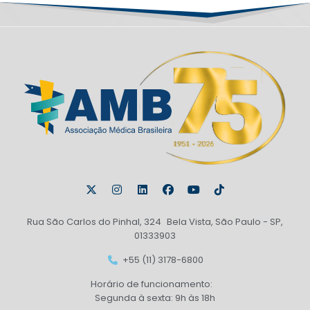
Rua São Carlos do Pinhal, 324 Bela Vista, São Paulo - SP,
01333903
+55 (11) 3178-6800
Horário de funcionamento:
Segunda à sexta: 9h às 18h