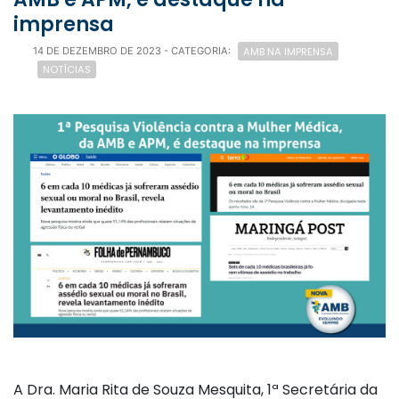
imprensa
AMB NA IMPRENSA
14 DE DEZEMBRO DE 2023
- CATEGORIA:
NOTÍCIAS
A Dra. Maria Rita de Souza Mesquita, 1ª Secretária da