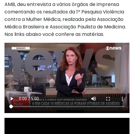
AMB, deu entrevista a vários órgãos de imprensa
comentando os resultados da 1ª Pesquisa Violência
contra a Mulher Médica, realizada pela Associação
Médica Brasileira e Associação Paulista de Medicina.
Nos links abaixo você confere as matérias.