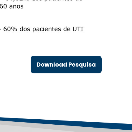
Download Pesquisa