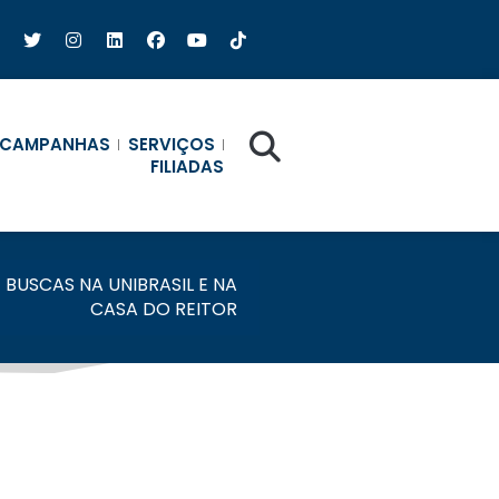
CAMPANHAS
SERVIÇOS
FILIADAS
Z BUSCAS NA UNIBRASIL E NA
CASA DO REITOR