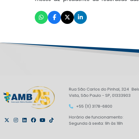
Rua São Carlos do Pinhal, 324 Bel
Vista, São Paulo - SP, 01333903
+55 (11) 3178-6800
Horário de funcionamento:
Segunda à sexta: 9h às 18h