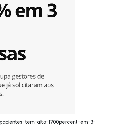
r-pacientes-tem-alta-1700percent-em-3-