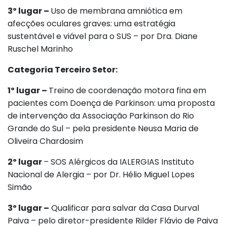
3º lugar –
Uso de membrana amniótica em
afecções oculares graves: uma estratégia
sustentável e viável para o SUS – por Dra. Diane
Ruschel Marinho
Categoria Terceiro Setor:
1º lugar –
Treino de coordenação motora fina em
pacientes com Doença de Parkinson: uma proposta
de intervenção da Associação Parkinson do Rio
Grande do Sul – pela presidente Neusa Maria de
Oliveira Chardosim
2º lugar
– SOS Alérgicos da IALERGIAS Instituto
Nacional de Alergia – por Dr. Hélio Miguel Lopes
Simão
3º lugar –
Qualificar para salvar da Casa Durval
Paiva – pelo diretor-presidente Rilder Flávio de Paiva