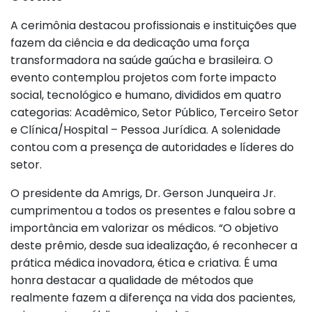
A cerimônia destacou profissionais e instituições que
fazem da ciência e da dedicação uma força
transformadora na saúde gaúcha e brasileira. O
evento contemplou projetos com forte impacto
social, tecnológico e humano, divididos em quatro
categorias: Acadêmico, Setor Público, Terceiro Setor
e Clínica/Hospital – Pessoa Jurídica. A solenidade
contou com a presença de autoridades e líderes do
setor.
O presidente da Amrigs, Dr. Gerson Junqueira Jr.
cumprimentou a todos os presentes e falou sobre a
importância em valorizar os médicos. “O objetivo
deste prêmio, desde sua idealização, é reconhecer a
prática médica inovadora, ética e criativa. É uma
honra destacar a qualidade de métodos que
realmente fazem a diferença na vida dos pacientes,