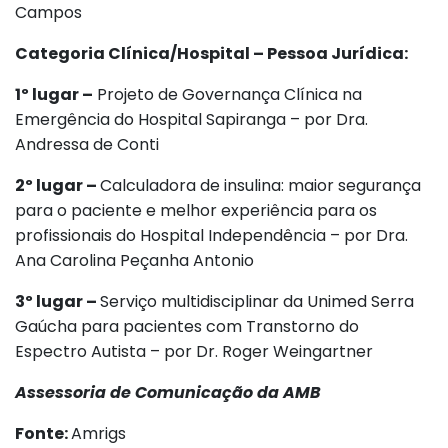
Campos
Categoria Clínica/Hospital – Pessoa Jurídica:
1º lugar –
Projeto de Governança Clínica na
Emergência do Hospital Sapiranga – por Dra.
Andressa de Conti
2º lugar –
Calculadora de insulina: maior segurança
para o paciente e melhor experiência para os
profissionais do Hospital Independência – por Dra.
Ana Carolina Peçanha Antonio
3º lugar –
Serviço multidisciplinar da Unimed Serra
Gaúcha para pacientes com Transtorno do
Espectro Autista – por Dr. Roger Weingartner
Assessoria de Comunicação da AMB
Fonte:
Amrigs