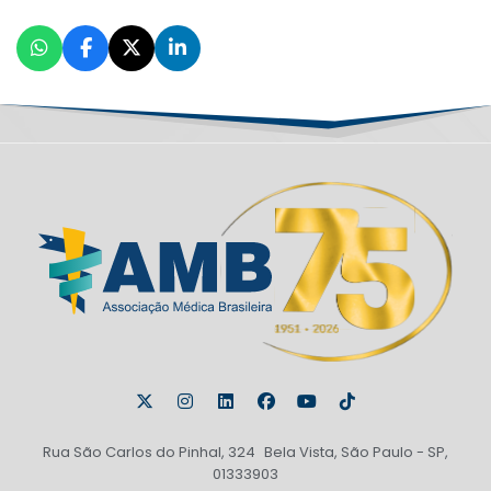
Rua São Carlos do Pinhal, 324 Bela Vista, São Paulo - SP,
01333903