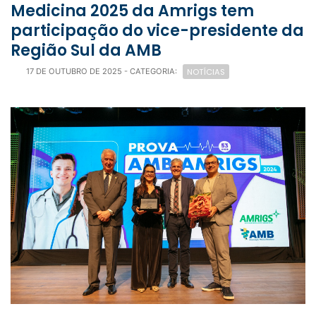
Medicina 2025 da Amrigs tem
participação do vice-presidente da
Região Sul da AMB
NOTÍCIAS
17 DE OUTUBRO DE 2025
- CATEGORIA: