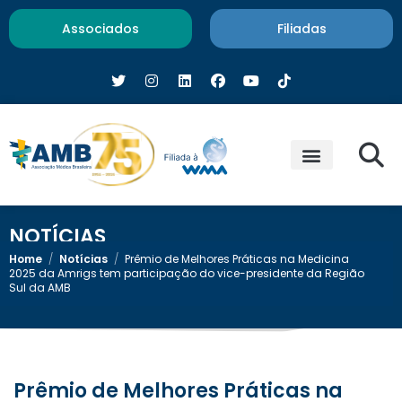
Associados
Filiadas
NOTÍCIAS
Home
/
Notícias
/
Prêmio de Melhores Práticas na Medicina
2025 da Amrigs tem participação do vice-presidente da Região
Sul da AMB
Prêmio de Melhores Práticas na