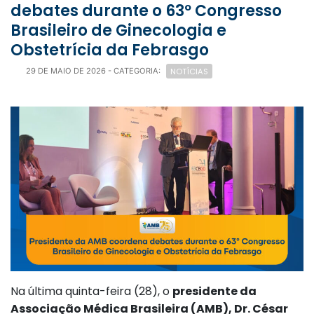
debates durante o 63º Congresso
Brasileiro de Ginecologia e
Obstetrícia da Febrasgo
NOTÍCIAS
29 DE MAIO DE 2026
- CATEGORIA:
Na última quinta-feira (28), o
presidente da
Associação Médica Brasileira (AMB), Dr. César