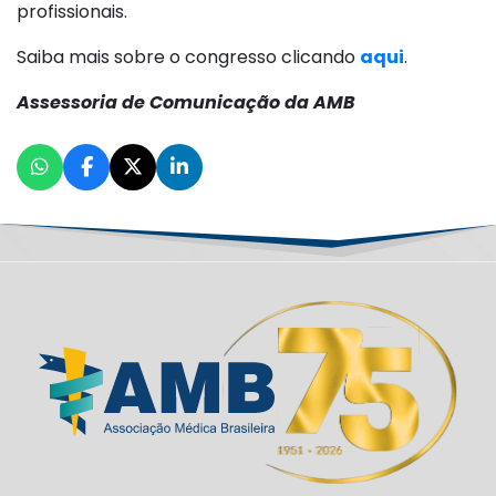
profissionais.
Saiba mais sobre o congresso clicando
aqui
.
Assessoria de Comunicação da AMB