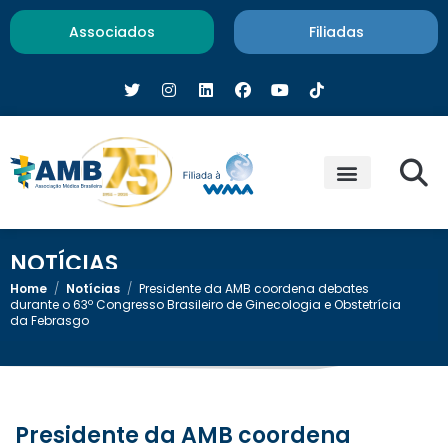
Associados
Filiadas
NOTÍCIAS
Home
/
Notícias
/
Presidente da AMB coordena debates
durante o 63º Congresso Brasileiro de Ginecologia e Obstetrícia
da Febrasgo
Presidente da AMB coordena