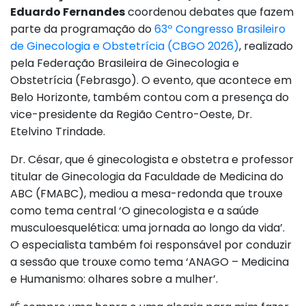
Eduardo Fernandes
coordenou debates que fazem
parte da programação do
63º Congresso Brasileiro
de Ginecologia e Obstetrícia (CBGO 2026)
, realizado
pela Federação Brasileira de Ginecologia e
Obstetrícia (Febrasgo). O evento, que acontece em
Belo Horizonte, também contou com a presença do
vice-presidente da Região Centro-Oeste, Dr.
Etelvino Trindade.
Dr. César, que é ginecologista e obstetra e professor
titular de Ginecologia da Faculdade de Medicina do
ABC (FMABC), mediou a mesa-redonda que trouxe
como tema central ‘O ginecologista e a saúde
musculoesquelética: uma jornada ao longo da vida’.
O especialista também foi responsável por conduzir
a sessão que trouxe como tema ‘ANAGO – Medicina
e Humanismo: olhares sobre a mulher’.