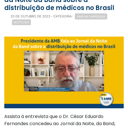
distribuição de médicos no Brasil
AMB NA IMPRENSA
20 DE OUTUBRO DE 2023
- CATEGORIA:
NOTÍCIAS
Assista à entrevista que o Dr. César Eduardo
Fernandes concedeu ao Jornal da Noite, da Band,