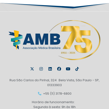
Rua São Carlos do Pinhal, 324 Bela Vista, São Paulo - SP,
01333903
+55 (11) 3178-6800
Horário de funcionamento:
Segunda à sexta: 9h às 18h