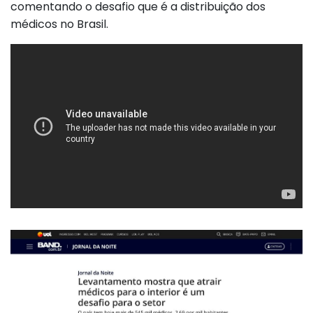
comentando o desafio que é a distribuição dos
médicos no Brasil.