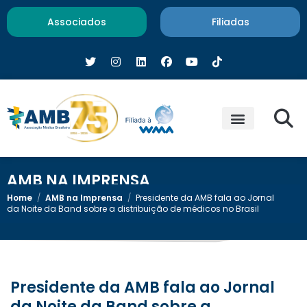
Associados
Filiadas
AMB NA IMPRENSA
Home
/
AMB na Imprensa
/
Presidente da AMB fala ao Jornal
da Noite da Band sobre a distribuição de médicos no Brasil
Presidente da AMB fala ao Jornal
da Noite da Band sobre a