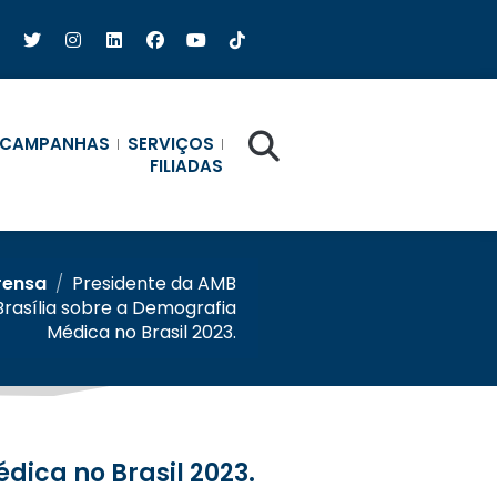
CAMPANHAS
SERVIÇOS
FILIADAS
rensa
/
Presidente da AMB
Brasília sobre a Demografia
Médica no Brasil 2023.
dica no Brasil 2023.