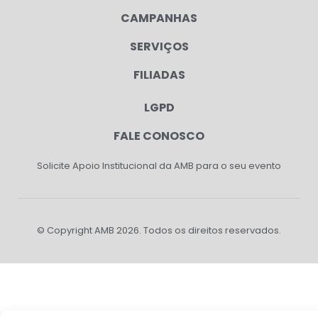
CAMPANHAS
SERVIÇOS
FILIADAS
LGPD
FALE CONOSCO
Solicite Apoio Institucional da AMB para o seu evento
© Copyright AMB 2026. Todos os direitos reservados.