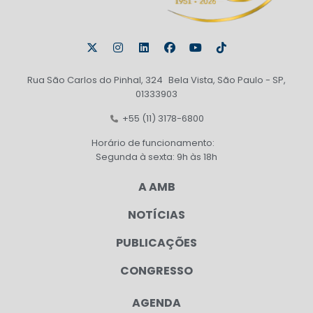
Rua São Carlos do Pinhal, 324 Bela Vista, São Paulo - SP,
01333903
+55 (11) 3178-6800
Horário de funcionamento:
Segunda à sexta: 9h às 18h
A AMB
NOTÍCIAS
PUBLICAÇÕES
CONGRESSO
AGENDA