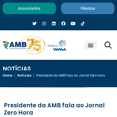
Associados
Filiadas
NOTÍCIAS
Home
/
Notícias
/
Presidente da AMB fala ao Jornal Zero Hora
Presidente da AMB fala ao Jornal
Zero Hora