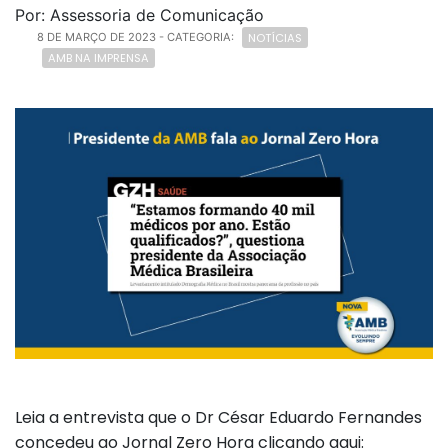
Por: Assessoria de Comunicação
NOTÍCIAS
8 DE MARÇO DE 2023
- CATEGORIA:
AMB NA IMPRENSA
Leia a entrevista que o Dr César Eduardo Fernandes
concedeu ao Jornal Zero Hora clicando aqui: