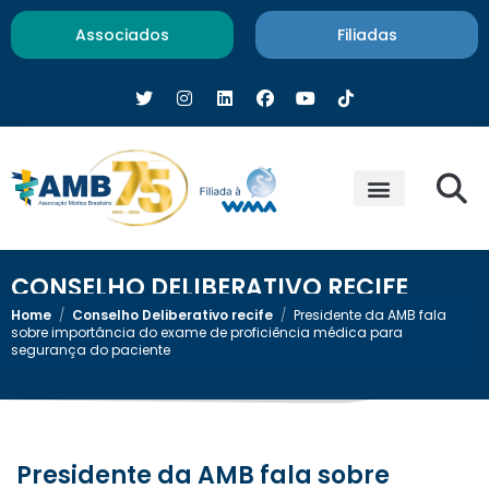
Associados
Filiadas
CONSELHO DELIBERATIVO RECIFE
Home
/
Conselho Deliberativo recife
/
Presidente da AMB fala
sobre importância do exame de proficiência médica para
segurança do paciente
Presidente da AMB fala sobre