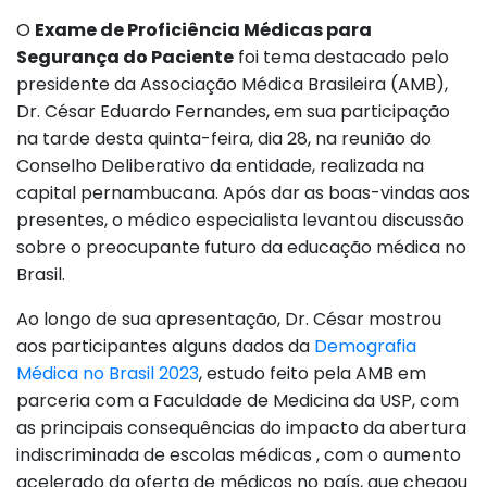
O
Exame de Proficiência Médicas para
Segurança do Paciente
foi tema destacado pelo
presidente da Associação Médica Brasileira (AMB),
Dr. César Eduardo Fernandes, em sua participação
na tarde desta quinta-feira, dia 28, na reunião do
Conselho Deliberativo da entidade, realizada na
capital pernambucana. Após dar as boas-vindas aos
presentes, o médico especialista levantou discussão
sobre o preocupante futuro da educação médica no
Brasil.
Ao longo de sua apresentação, Dr. César mostrou
aos participantes alguns dados da
Demografia
Médica no Brasil 2023
, estudo feito pela AMB em
parceria com a Faculdade de Medicina da USP, com
as principais consequências do impacto da abertura
indiscriminada de escolas médicas , com o aumento
acelerado da oferta de médicos no país, que chegou