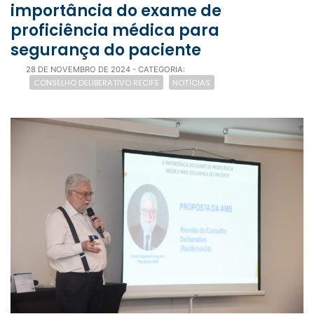
importância do exame de
proficiência médica para
segurança do paciente
28 DE NOVEMBRO DE 2024
- CATEGORIA:
CONSELHO DELIBERATIVO RECIFE
NOTÍCIAS