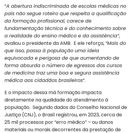
“
A abertura indiscriminada de escolas médicas no
país não segue roteiro que respeita a qualificação
da formação profissional, carece de
fundamentação técnica e do conhecimento sobre
a realidade do ensino médico e da assistência”
,
avaliou o presidente da AMB. E ele reforça,
“Mais do
que isso, passa à população uma ideia
equivocada e perigosa de que aumentando de
forma absurda o número de egressos dos cursos
de medicina traz uma boa e segura assistência
médica aos cidadãos brasileiros
”.
E o impacto dessa má formação impacta
diretamente na qualidade do atendimento à
população. Segundo dados do Conselho Nacional de
Justiça (CNJ), o Brasil registrou, em 2023, cerca de
25 mil processos por “erro médico” – ou danos
materiais ou morais decorrentes da prestação de