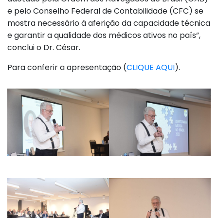
e pelo Conselho Federal de Contabilidade (CFC) se
mostra necessário à aferição da capacidade técnica
e garantir a qualidade dos médicos ativos no país”,
conclui o Dr. César.
Para conferir a apresentação (
CLIQUE AQUI
).