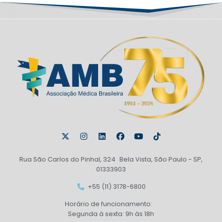
Rua São Carlos do Pinhal, 324 Bela Vista, São Paulo - SP,
01333903
+55 (11) 3178-6800
Horário de funcionamento:
Segunda à sexta: 9h às 18h