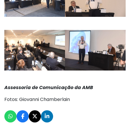
Assessoria de Comunicação da AMB
Fotos: Giovanni Chamberlain