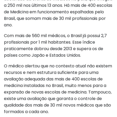
a 250 mil nos últimos 13 anos. Há mais de 400 escolas
de Medicina em funcionamento espalhadas pelo
Brasil, que somam mais de 30 mil profissionais por
ano.
Com mais de 560 mil médicos, o Brasil já possui 2,7
profissionais por 1 mil habitantes. Esse índice
praticamente dobrou desde 2013 e supera os de
países como Japão e Estados Unidos.
O médico alertou que no contexto atual não existem
recursos e nem estrutura suficiente para uma
avaliação adequada das mais de 400 escolas de
medicina instaladas no Brasil, muito menos para a
expansão de novas escolas de medicina. Tampouco,
existe uma avaliação que garanta o controle de
qualidade dos mais de 30 mil novos médicos que são
formados a cada ano.