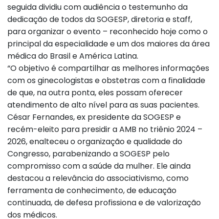
seguida dividiu com audiência o testemunho da
dedicação de todos da SOGESP, diretoria e staff,
para organizar o evento – reconhecido hoje como o
principal da especialidade e um dos maiores da área
médica do Brasil e América Latina.
“O objetivo é compartilhar as melhores informações
com os ginecologistas e obstetras com a finalidade
de que, na outra ponta, eles possam oferecer
atendimento de alto nível para as suas pacientes.
César Fernandes, ex presidente da SOGESP e
recém-eleito para presidir a AMB no triênio 2024 –
2026, enalteceu o organização e qualidade do
Congresso, parabenizando a SOGESP pelo
compromisso com a saúde da mulher. Ele ainda
destacou a relevância do associativismo, como
ferramenta de conhecimento, de educação
continuada, de defesa profissiona e de valorização
dos médicos.