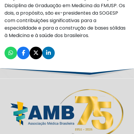
Disciplina de Graduação em Medicina da FMUSP. Os
dois, a propósito, são ex-presidentes da SOGESP
com contribuições significativas para a
especialidade e para a construção de bases sólidas
à Medicina e à saúde dos brasileiros.