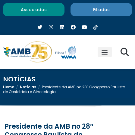
Associados
Filiadas
NOTÍCIAS
Home
/
Notícias
/
Presidente da AMB no 28º Congresso Paulista
de Obstetrícia e Ginecologia
Presidente da AMB no 28º
Congresso Paulista de