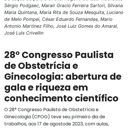
Sérgio Podgaec, Marair Gracio Ferreira Sartori, Silvana
Maria Quintana, Maria Rita de Souza Mesquita, Luciano
de Melo Pompei, César Eduardo Fernandes, Mario
Antonio Martinez Filho, José Luiz Gomes do Amaral,
José Luis Crivellin
28° Congresso Paulista
de Obstetrícia e
Ginecologia: abertura de
gala e riqueza em
conhecimento científico
O 28° Congresso Paulista de Obstetrícia e
Ginecologia (CPOG) teve seu primeiro dia de
trabalhos, aos 17 de agostode 2023, com aulas,