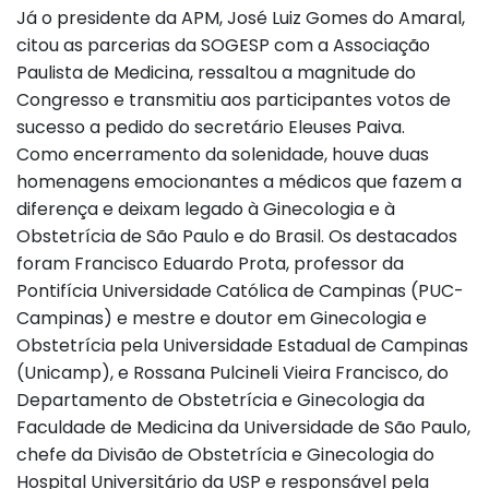
Já o presidente da APM, José Luiz Gomes do Amaral,
citou as parcerias da SOGESP com a Associação
Paulista de Medicina, ressaltou a magnitude do
Congresso e transmitiu aos participantes votos de
sucesso a pedido do secretário Eleuses Paiva.
Como encerramento da solenidade, houve duas
homenagens emocionantes a médicos que fazem a
diferença e deixam legado à Ginecologia e à
Obstetrícia de São Paulo e do Brasil. Os destacados
foram Francisco Eduardo Prota, professor da
Pontifícia Universidade Católica de Campinas (PUC-
Campinas) e mestre e doutor em Ginecologia e
Obstetrícia pela Universidade Estadual de Campinas
(Unicamp), e Rossana Pulcineli Vieira Francisco, do
Departamento de Obstetrícia e Ginecologia da
Faculdade de Medicina da Universidade de São Paulo,
chefe da Divisão de Obstetrícia e Ginecologia do
Hospital Universitário da USP e responsável pela