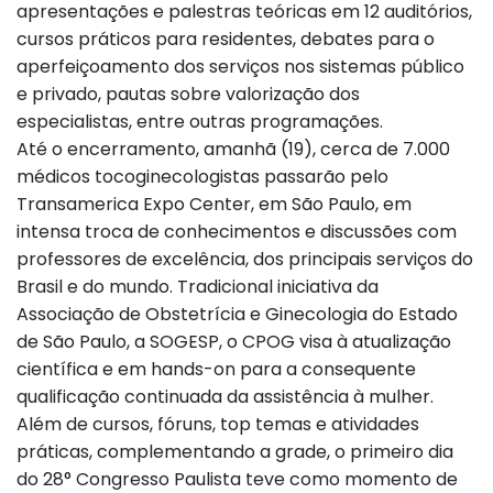
apresentações e palestras teóricas em 12 auditórios,
cursos práticos para residentes, debates para o
aperfeiçoamento dos serviços nos sistemas público
e privado, pautas sobre valorização dos
especialistas, entre outras programações.
Até o encerramento, amanhã (19), cerca de 7.000
médicos tocoginecologistas passarão pelo
Transamerica Expo Center, em São Paulo, em
intensa troca de conhecimentos e discussões com
professores de excelência, dos principais serviços do
Brasil e do mundo. Tradicional iniciativa da
Associação de Obstetrícia e Ginecologia do Estado
de São Paulo, a SOGESP, o CPOG visa à atualização
científica e em hands-on para a consequente
qualificação continuada da assistência à mulher.
Além de cursos, fóruns, top temas e atividades
práticas, complementando a grade, o primeiro dia
do 28° Congresso Paulista teve como momento de