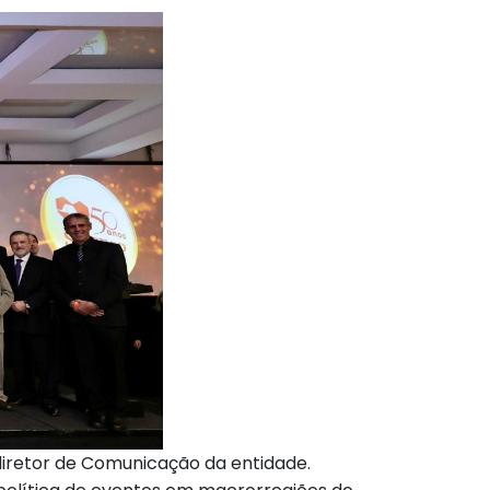
-diretor de Comunicação da entidade.