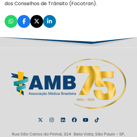
dos Conselhos de Trânsito (Focotran).
Rua São Carlos do Pinhal, 324 Bela Vista, São Paulo - SP,