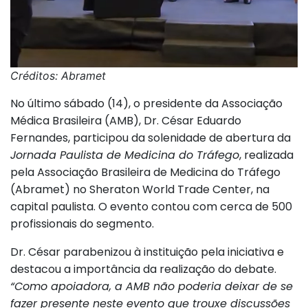
Créditos: Abramet
No último sábado (14), o presidente da Associação
Médica Brasileira (AMB), Dr. César Eduardo
Fernandes, participou da solenidade de abertura da
Jornada Paulista de Medicina do Tráfego
, realizada
pela Associação Brasileira de Medicina do Tráfego
(Abramet) no Sheraton World Trade Center, na
capital paulista. O evento contou com cerca de 500
profissionais do segmento.
Dr. César parabenizou à instituição pela iniciativa e
destacou a importância da realização do debate.
“Como apoiadora, a AMB não poderia deixar de se
fazer presente neste evento que trouxe discussões