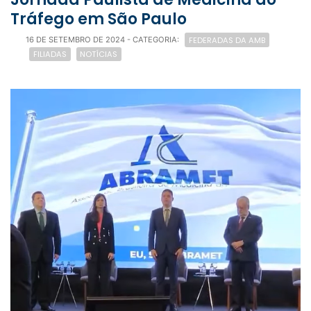
Tráfego em São Paulo
FEDERADAS DA AMB
16 DE SETEMBRO DE 2024
- CATEGORIA:
FILIADAS
NOTÍCIAS