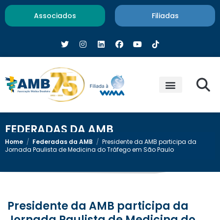
Associados
Filiadas
FEDERADAS DA AMB
Home
/
Federadas da AMB
/
Presidente da AMB participa da
Jornada Paulista de Medicina do Tráfego em São Paulo
Presidente da AMB participa da
Jornada Paulista de Medicina do