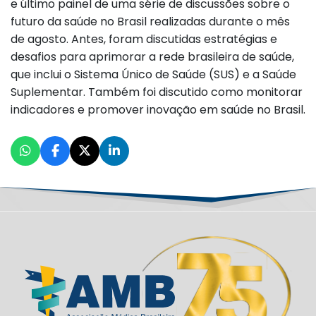
e último painel de uma série de discussões sobre o
futuro da saúde no Brasil realizadas durante o mês
de agosto. Antes, foram discutidas estratégias e
desafios para aprimorar a rede brasileira de saúde,
que inclui o Sistema Único de Saúde (SUS) e a Saúde
Suplementar. Também foi discutido como monitorar
indicadores e promover inovação em saúde no Brasil.