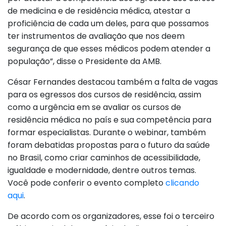
de medicina e de residência médica, atestar a
proficiência de cada um deles, para que possamos
ter instrumentos de avaliação que nos deem
segurança de que esses médicos podem atender a
população”, disse o Presidente da AMB.
César Fernandes destacou também a falta de vagas
para os egressos dos cursos de residência, assim
como a urgência em se avaliar os cursos de
residência médica no país e sua competência para
formar especialistas. Durante o webinar, também
foram debatidas propostas para o futuro da saúde
no Brasil, como criar caminhos de acessibilidade,
igualdade e modernidade, dentre outros temas.
Você pode conferir o evento completo
clicando
aqui
.
De acordo com os organizadores, esse foi o terceiro