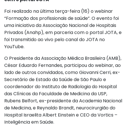
Foi realizado na última terça-feira (16) o webinar
“Formação dos profissionais de saúde”. O evento foi
uma iniciativa da Associação Nacional de Hospitais
Privados (Anahp), em parceria com o portal JOTA, e
foi transmitido ao vivo pelo canal do JOTA no
YouTube.
O Presidente da Associação Médica Brasileira (AMB),
César Eduardo Fernandes, participou do webinar, ao
lado de outros convidados, como Giovanni Cerri, ex-
Secretário de Estado da Saúde de São Paulo e
coordenador do Instituto de Radiologia do Hospital
das Clínicas da Faculdade de Medicina da USP,
Rubens Belfort, ex-presidente da Academia Nacional
de Medicina, e Reynaldo Brandt, neurocirurgião do
Hospital Israelita Albert Einstein e CEO da Vortics –
Inteligência em Saúde.