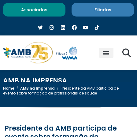
Associados
Filiadas
AMB NA IMPRENSA
Home
/
AMB na Imprensa
/
Presidente da AMB participa de
evento sobre formação de profissionais de saúde
Presidente da AMB participa de
evento sobre formação de