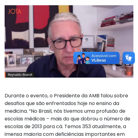
Durante o evento, o Presidente da AMB falou sobre
desafios que são enfrentados hoje no ensino da
medicina. “No Brasil, nós tivemos uma profusão de
escolas médicas – mais do que dobrou o número de
escolas de 2013 para cá. Temos 353 atualmente, a
imensa maioria com deficiências importantes em