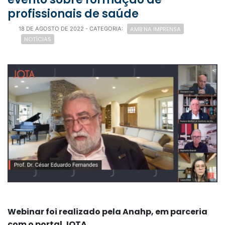
profissionais de saúde
AMB NA IMPRENSA
18 DE AGOSTO DE 2022
- CATEGORIA:
NOTÍCIAS
Webinar foi realizado pela Anahp, em parceria
com o portal JOTA