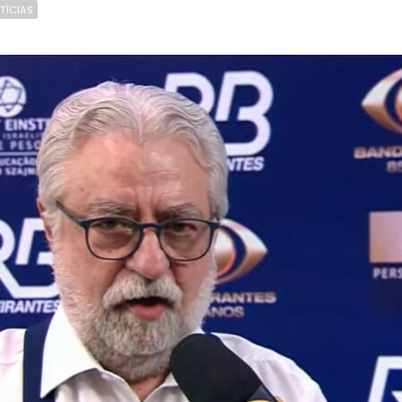
TÍCIAS