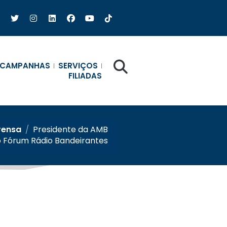
CAMPANHAS
SERVIÇOS
FILIADAS
rensa
/
Presidente da AMB
o Fórum Rádio Bandeirantes