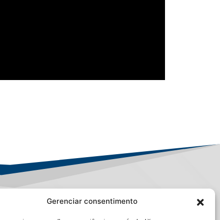
Gerenciar consentimento
PD