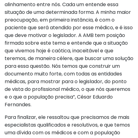
alinhamento entre nós. Cada um entende essa
situação de uma determinada forma. A minha maior
preocupação, em primeira instância, é com o
paciente que será atendido por esse médico, e é isso
que deve motivar o legislador. A AMB tem posição
firmada sobre este tema e entende que a situação
que vivemos hoje é caótica, inaceitável e que
teremos, de maneira célere, que buscar uma solução
para essa questão. Nós temos que construir um
documento muito forte, com todas as entidades
médicas, para mostrar para o legislador, do ponto
de vista do profissional médico, o que nós queremos
e o que a população precisa”, César Eduardo
Fernandes.
Para finalizar, ele ressaltou que precisamos de mais
especialistas qualificados e resolutivos, e que temos
uma dívida com os médicos e com a população