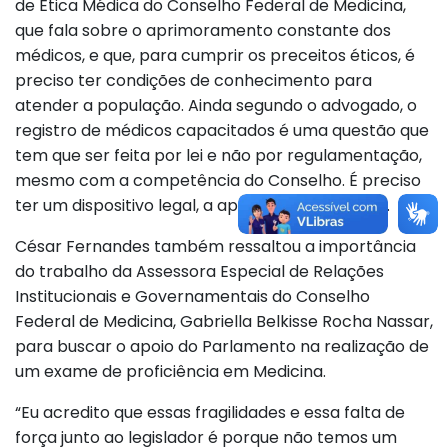
de Ética Médica do Conselho Federal de Medicina,
que fala sobre o aprimoramento constante dos
médicos, e que, para cumprir os preceitos éticos, é
preciso ter condições de conhecimento para
atender a população. Ainda segundo o advogado, o
registro de médicos capacitados é uma questão que
tem que ser feita por lei e não por regulamentação,
mesmo com a competência do Conselho. É preciso
ter um dispositivo legal, a aprovação de uma lei.
César Fernandes também ressaltou a importância
do trabalho da Assessora Especial de Relações
Institucionais e Governamentais do Conselho
Federal de Medicina, Gabriella Belkisse Rocha Nassar,
para buscar o apoio do Parlamento na realização de
um exame de proficiência em Medicina.
“Eu acredito que essas fragilidades e essa falta de
força junto ao legislador é porque não temos um