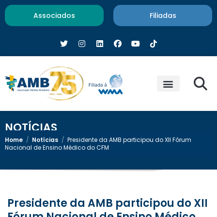
Associados
Filiadas
NOTÍCIAS
Home
/
Notícias
/
Presidente da AMB participou do XII Fórum
Nacional de Ensino Médico do CFM
Presidente da AMB participou do XII
Fórum Nacional de Ensino Médico