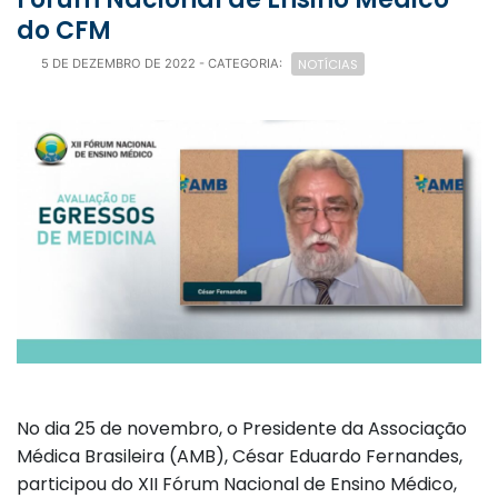
do CFM
NOTÍCIAS
5 DE DEZEMBRO DE 2022
- CATEGORIA:
No dia 25 de novembro, o Presidente da Associação
Médica Brasileira (AMB), César Eduardo Fernandes,
participou do XII Fórum Nacional de Ensino Médico,