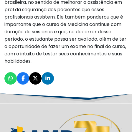
brasileira, no sentido de melhorar a assistência em
prol da segurança dos pacientes que esses
profissionais assistem. Ele também ponderou que é
importante que o curso de Medicina continue com
duração de seis anos e que, no decorrer desse
período, o estudante possa ser avaliado, além de ter
a oportunidade de fazer um exame no final do curso,
com o intuito de testar seus conhecimentos e suas
habilidades.