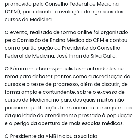
promovido pelo Conselho Federal de Medicina
(CFM), para discutir a avaliação de egressos dos
cursos de Medicina.
O evento, realizado de forma online foi organizado
pela Comissão de Ensino Médico do CFM e contou
com a participação do Presidente do Conselho
Federal de Medicina, José Hiran da Silva Gallo.
O Fórum recebeu especialistas e autoridades no
tema para debater pontos como a acreditação de
cursos e o teste de progresso, além de discutir, de
forma ampla e contundente, sobre o excesso de
cursos de Medicina no país, dos quais muitos não
possuem qualificação, bem como as consequências
da qualidade do atendimento prestado à população
e o perigo da abertura de mais escolas médicas.
O Presidente da AMB iniciou a sua fala