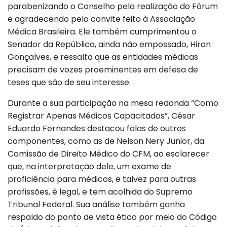
parabenizando o Conselho pela realização do Fórum
e agradecendo pelo convite feito à Associação
Médica Brasileira. Ele também cumprimentou o
Senador da República, ainda não empossado, Hiran
Gonçalves, e ressalta que as entidades médicas
precisam de vozes proeminentes em defesa de
teses que são de seu interesse.
Durante a sua participação na mesa redonda “Como
Registrar Apenas Médicos Capacitados”, César
Eduardo Fernandes destacou falas de outros
componentes, como as de Nelson Nery Junior, da
Comissão de Direito Médico do CFM, ao esclarecer
que, na interpretação dele, um exame de
proficiência para médicos, e talvez para outras
profissões, é legal, e tem acolhida do Supremo
Tribunal Federal. Sua análise também ganha
respaldo do ponto de vista ético por meio do Código