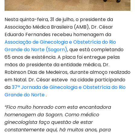
Nesta quinta-feira, 31 de julho, o presidente da
Associação Médica Brasileira (AMB), Dr. César
Eduardo Fernandes recebeu homenagem da
Associação de Ginecologia e Obstetrícia do Rio
Grande do Norte (Sogorn)
, que está completando
65 anos de existência. A placa foi entregue pelas
mãos do presidente da entidade médica, Dr.
Robinson Dias de Medeiros, durante almoço realizado
em Natal. Dr. César esteve na cidade participando
da
37ª Jornada de Ginecologia e Obstetrícia do Rio
Grande do Norte
.
“Fico muito honrado com esta encantadora
homenagem da Sogorn. Como médico
ginecologista faço questão de estar
constantemente aqui, há muitos anos, para