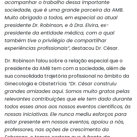
acompanhar o trabalho dessa importante
sociedade, que é uma grande parceira da AMB.
Muito obrigado a todos, em especial ao atual
presidente Dr. Robinson, e à Dra. Elvira, ex-
presidente da entidade médica, com a qual
também tive o privilégio de compartilhar
experiências profissionais”
, destacou Dr. César.
Dr. Robinson falou sobre a relação especial que o
presidente da AMB tem com a sociedade, além de
sua consolidada trajetória profissional no âmbito da
Ginecologia e Obstetrícia.
“Dr. César construiu
grandes amizades aqui. Somos muito gratos pelas
relevantes contribuições que ele tem dado durante
todos esses anos aos nossos eventos científicos, às
nossas iniciativas. Ele nunca mediu esforços para
estar presente em nossos eventos, apoiou a nós,
professores, nas ações de crescimento da