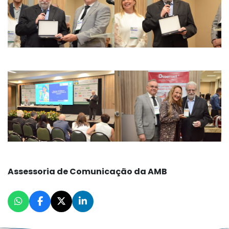
Assessoria de Comunicação da AMB