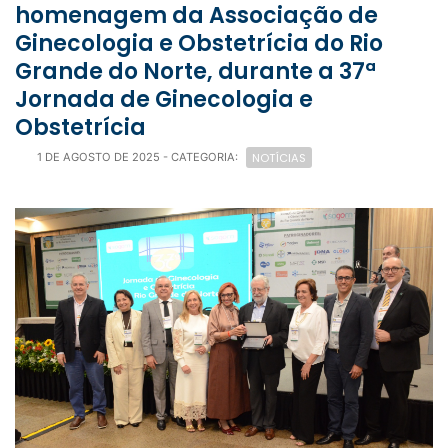
homenagem da Associação de
Ginecologia e Obstetrícia do Rio
Grande do Norte, durante a 37ª
Jornada de Ginecologia e
Obstetrícia
NOTÍCIAS
1 DE AGOSTO DE 2025
- CATEGORIA: