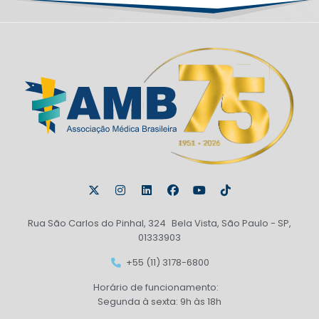
Rua São Carlos do Pinhal, 324 Bela Vista, São Paulo - SP,
01333903
+55 (11) 3178-6800
Horário de funcionamento:
Segunda à sexta: 9h às 18h