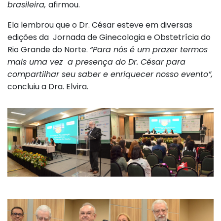
brasileira,
afirmou.
Ela lembrou que o Dr. César esteve em diversas
edições da Jornada de Ginecologia e Obstetrícia do
Rio Grande do Norte.
“Para nós é um prazer termos
mais uma vez a presença do Dr. César para
compartilhar seu saber e enriquecer nosso evento”,
concluiu a Dra. Elvira.