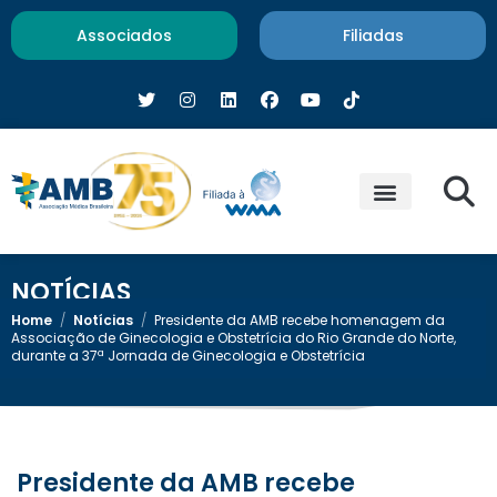
Associados
Filiadas
NOTÍCIAS
Home
/
Notícias
/
Presidente da AMB recebe homenagem da
Associação de Ginecologia e Obstetrícia do Rio Grande do Norte,
durante a 37ª Jornada de Ginecologia e Obstetrícia
Presidente da AMB recebe