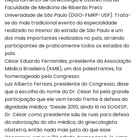
Faculdade de Medicina de Ribeirão Preto
Universidade de São Paulo (DGO-FMRP-USP). Trata-
se do mais tradicional evento da especialidade
realizado no interior do estado de São Paulo e um
dos mais importantes realizados no país, atraindo
participantes de praticamente todos os estados do
país.
César Eduardo Fernandes, presidente da Associação
Médica Brasileira (AMB), um dos palestrantes, foi
homenageado pelo Congresso.
Luiz Alberto Ferriani, presidente do Congresso, disse
que a escolha do nome do Dr. César foi pela grande
participação que ele vem tendo frente à defesa da
dignidade médica. “Desde 2010, ainda lá na SOGESP,
Dr. César como presidente saiu às ruas para defesa
da valorização do ato médico, do ginecologista
obstetra, então nada mais justo do que esse