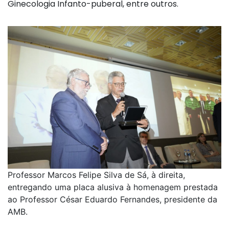
Ginecologia Infanto-puberal, entre outros.
Professor Marcos Felipe Silva de Sá, à direita,
entregando uma placa alusiva à homenagem prestada
ao Professor César Eduardo Fernandes, presidente da
AMB.