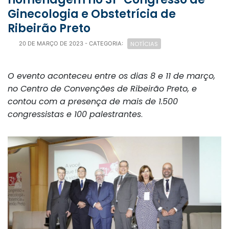
Ginecologia e Obstetrícia de
Ribeirão Preto
NOTÍCIAS
20 DE MARÇO DE 2023
- CATEGORIA:
O evento aconteceu entre os dias 8 e 11 de março,
no Centro de Convenções de Ribeirão Preto, e
contou com a presença de mais de 1.500
congressistas e 100 palestrantes
.