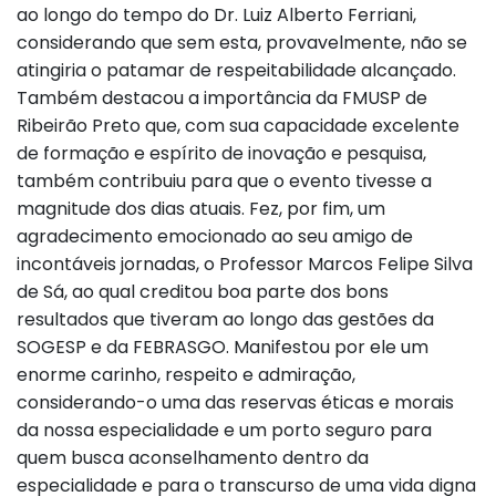
ao longo do tempo do Dr. Luiz Alberto Ferriani,
considerando que sem esta, provavelmente, não se
atingiria o patamar de respeitabilidade alcançado.
Também destacou a importância da FMUSP de
Ribeirão Preto que, com sua capacidade excelente
de formação e espírito de inovação e pesquisa,
também contribuiu para que o evento tivesse a
magnitude dos dias atuais. Fez, por fim, um
agradecimento emocionado ao seu amigo de
incontáveis jornadas, o Professor Marcos Felipe Silva
de Sá, ao qual creditou boa parte dos bons
resultados que tiveram ao longo das gestões da
SOGESP e da FEBRASGO. Manifestou por ele um
enorme carinho, respeito e admiração,
considerando-o uma das reservas éticas e morais
da nossa especialidade e um porto seguro para
quem busca aconselhamento dentro da
especialidade e para o transcurso de uma vida digna