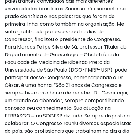
palestrantes convidados das mais diferentes
universidades brasileiras. Sucesso não somente na
grade científica e nas palestras que foram de
primeira linha, como também na organização. Me
sinto gratificado por esses quatro dias de
Congresso”, finalizou o presidente do Congresso.
Para Marcos Felipe Silva de Sá, professor Titular do
Departamento de Ginecologia e Obstetrícia da
Faculdade de Medicina de Ribeirão Preto da
Universidade de São Paulo (DGO-FMRP-USP), poder
participar desse Congresso, homenageando o Dr.
César, é uma honra. “São 31 anos de Congresso e
sempre tivemos a honra de receber Dr. César aqui,
um grande colaborador, sempre compartilhando
conosco seu conhecimento. Sua atuação na
FEBRASGO e na SOGESP diz tudo. Sempre disposto a
colaborar. O Congresso reuniu diversos especialistas
do país, são profissionais que trabalham no dia a dia