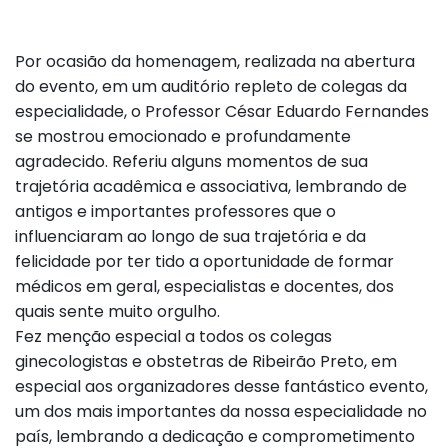
Por ocasião da homenagem, realizada na abertura
do evento, em um auditório repleto de colegas da
especialidade, o Professor César Eduardo Fernandes
se mostrou emocionado e profundamente
agradecido. Referiu alguns momentos de sua
trajetória acadêmica e associativa, lembrando de
antigos e importantes professores que o
influenciaram ao longo de sua trajetória e da
felicidade por ter tido a oportunidade de formar
médicos em geral, especialistas e docentes, dos
quais sente muito orgulho.
Fez menção especial a todos os colegas
ginecologistas e obstetras de Ribeirão Preto, em
especial aos organizadores desse fantástico evento,
um dos mais importantes da nossa especialidade no
país, lembrando a dedicação e comprometimento