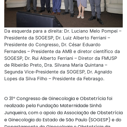
Da esquerda para a direita: Dr. Luciano Melo Pompei –
Presidente da SOGESP, Dr. Luiz Alberto Ferriani –
Presidente do Congresso, Dr. César Eduardo
Fernandes – Presidente da AMB e diretor científico da
SOGESP, Dr. Rui Alberto Ferriani – Diretor da FMUSP
de Ribeirão Preto, Dra. Silvana Maria Quintana –
Segunda Vice-Presidente da SOGESP, Dr. Agnaldo
Lopes da Silva Filho – Presidente da Febrasgo.
O 31º Congresso de Ginecologia e Obstetrícia foi
realizado pela Fundação Maternidade Sinhá
Junqueira, com o apoio da Associação de Obstetrícia
e Ginecologia do Estado de São Paulo (SOGESP) e do
Departamento de Ginecologia e Obstetrícia da