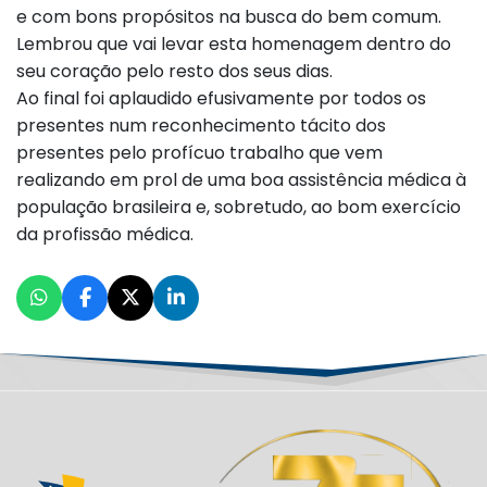
e com bons propósitos na busca do bem comum.
Lembrou que vai levar esta homenagem dentro do
seu coração pelo resto dos seus dias.
Ao final foi aplaudido efusivamente por todos os
presentes num reconhecimento tácito dos
presentes pelo profícuo trabalho que vem
realizando em prol de uma boa assistência médica à
população brasileira e, sobretudo, ao bom exercício
da profissão médica.