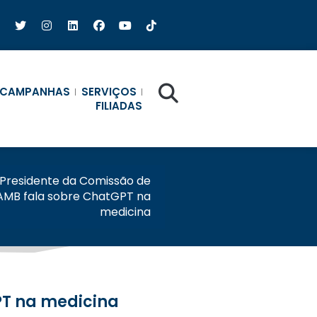
CAMPANHAS
SERVIÇOS
FILIADAS
Presidente da Comissão de
 AMB fala sobre ChatGPT na
medicina
PT na medicina