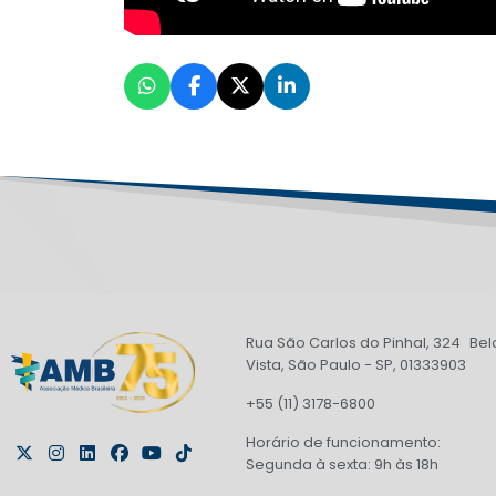
Rua São Carlos do Pinhal, 324 Bel
Vista, São Paulo - SP, 01333903
+55 (11) 3178-6800
Horário de funcionamento:
Segunda à sexta: 9h às 18h