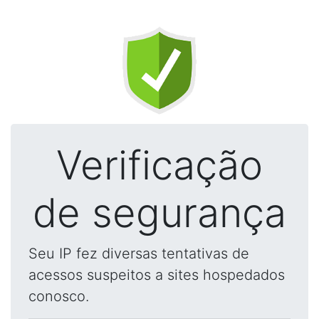
Verificação
de segurança
Seu IP fez diversas tentativas de
acessos suspeitos a sites hospedados
conosco.