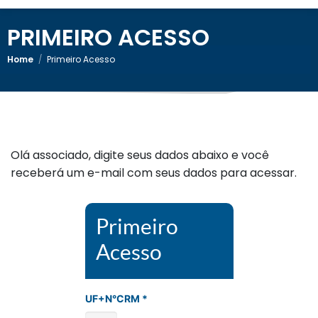
PRIMEIRO ACESSO
Home
/
Primeiro Acesso
Olá associado, digite seus dados abaixo e você
receberá um e-mail com seus dados para acessar.
Primeiro
Acesso
UF+N°CRM *