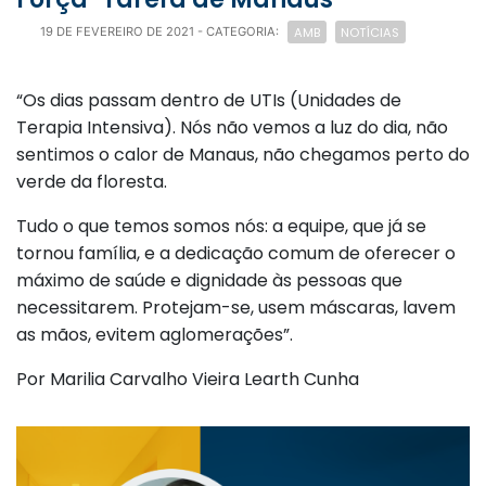
AMB
NOTÍCIAS
19 DE FEVEREIRO DE 2021
- CATEGORIA:
“Os dias passam dentro de UTIs (Unidades de
Terapia Intensiva). Nós não vemos a luz do dia, não
sentimos o calor de Manaus, não chegamos perto do
verde da floresta.
Tudo o que temos somos nós: a equipe, que já se
tornou família, e a dedicação comum de oferecer o
máximo de saúde e dignidade às pessoas que
necessitarem. Protejam-se, usem máscaras, lavem
as mãos, evitem aglomerações”.
Por Marilia Carvalho Vieira Learth Cunha