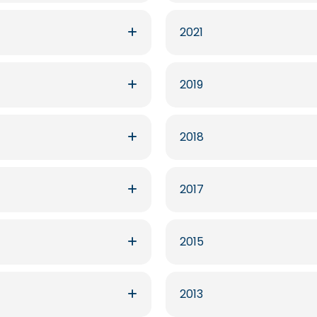
2021
2019
2018
2017
2015
2013