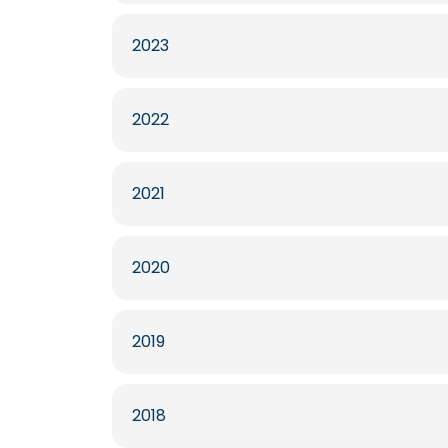
2023
2022
2021
2020
2019
2018