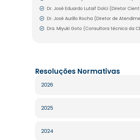
Dr. José Eduardo Lutaif Dolci (Diretor Cient
Dr. José Aurillo Rocha (Diretor de Atendi
Dra. Miyuki Goto (Consultora técnica da 
Resoluções Normativas
2026
2025
2024