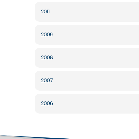
2011
2009
2008
2007
2006