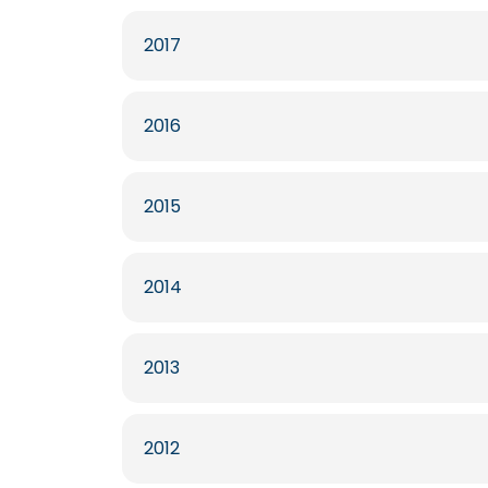
2017
2016
2015
2014
2013
2012