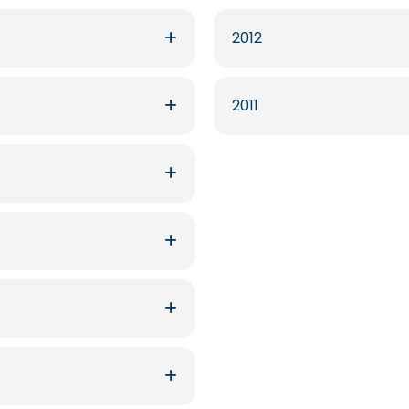
2012
2011