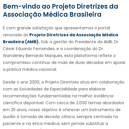
Bem-vindo ao Projeto Diretrizes da
Associação Médica Brasileira
É com grande satisfação que apresentamos o portal
renovado do
Projeto Diretrizes da Associação Médica
Brasileira (AMB).
Sob a gestão do Presidente da AMB, Dr.
César Eduardo Fernandes, e a coordenação do Dr.
Wanderley Bernardo Marques, esta plataforma reflete o
compromisso contínuo de mais de duas décadas em apoiar
a prática médica nacional.
Desde o ano 2000, o Projeto Diretrizes atua em colaboração
com as Sociedades de Especialidade para elaborar
recomendações fundamentadas na melhor evidência
científica disponível. Com cerca de 2.000 temas abordados
em 25 anos, nosso objetivo é oferecer um instrumento de
auxílio à tomada de decisão clínica, sempre centrada no
paciente e na ética médica, sem jamais substituir a