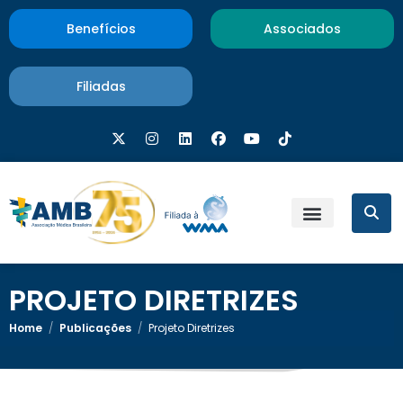
Benefícios
Associados
Filiadas
PROJETO DIRETRIZES
Home
/
Publicações
/
Projeto Diretrizes