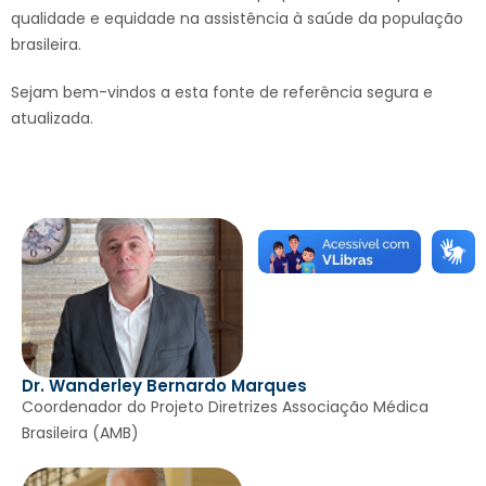
qualidade e equidade na assistência à saúde da população
brasileira.
Sejam bem-vindos a esta fonte de referência segura e
atualizada.
Dr. Wanderley Bernardo Marques
Coordenador do Projeto Diretrizes Associação Médica
Brasileira (AMB)