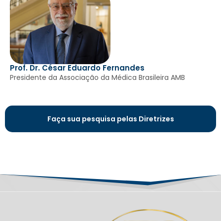
Prof. Dr. César Eduardo Fernandes
Presidente da Associação da Médica Brasileira AMB
Faça sua pesquisa pelas Diretrizes