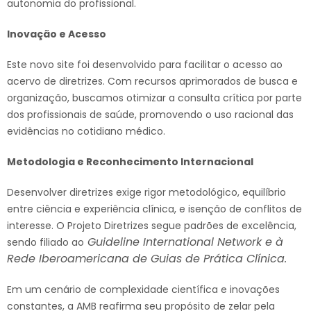
autonomia do profissional.
Inovação e Acesso
Este novo site foi desenvolvido para facilitar o acesso ao
acervo de diretrizes. Com recursos aprimorados de busca e
organização, buscamos otimizar a consulta crítica por parte
dos profissionais de saúde, promovendo o uso racional das
evidências no cotidiano médico.
Metodologia e Reconhecimento Internacional
Desenvolver diretrizes exige rigor metodológico, equilíbrio
entre ciência e experiência clínica, e isenção de conflitos de
interesse. O Projeto Diretrizes segue padrões de excelência,
Guideline International Network e à
sendo filiado ao
Rede Iberoamericana de Guias de Prática Clínica.
Em um cenário de complexidade científica e inovações
constantes, a AMB reafirma seu propósito de zelar pela