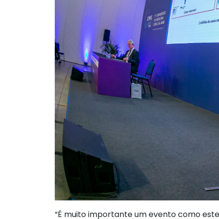
“É muito importante um evento como este