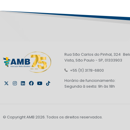
Rua São Carlos do Pinhal, 324 Bel
Vista, São Paulo - SP, 01333903
+55 (11) 3178-6800
Horário de funcionamento:
Segunda à sexta: 9h às 18h
© Copyright AMB 2026. Todos os direitos reservados.