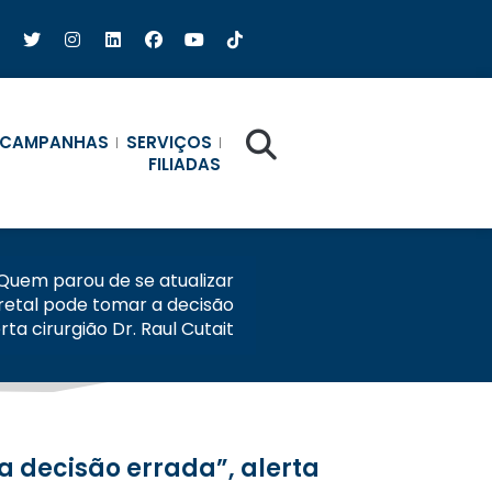
CAMPANHAS
SERVIÇOS
FILIADAS
Quem parou de se atualizar
retal pode tomar a decisão
rta cirurgião Dr. Raul Cutait