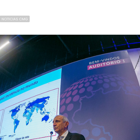
NOTICIAS CMG