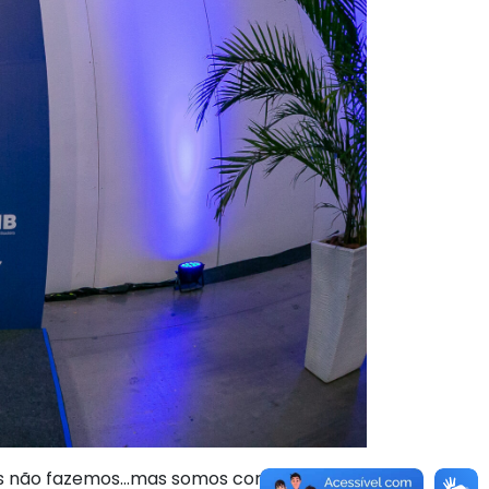
ós não fazemos…mas somos consultados