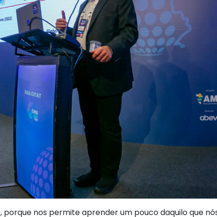
, porque nos permite aprender um pouco daquilo que n