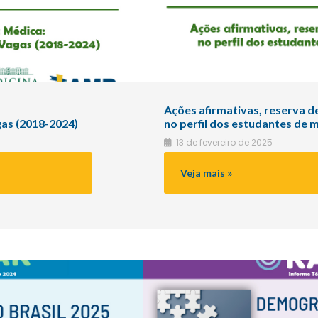
Ações afirmativas, reserva 
gas (2018-2024)
no perfil dos estudantes de m
13 de fevereiro de 2025
Reserva
Veja mais »