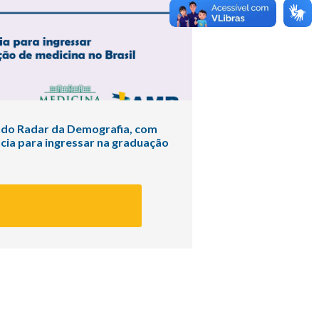
ndo Radar da Demografia, com
cia para ingressar na graduação