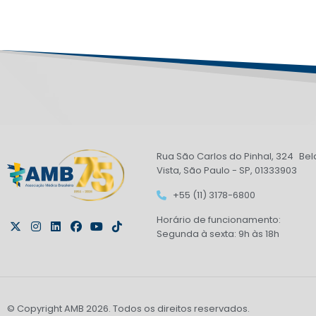
Rua São Carlos do Pinhal, 324 Bel
Vista, São Paulo - SP, 01333903
+55 (11) 3178-6800
Horário de funcionamento:
Segunda à sexta: 9h às 18h
© Copyright AMB 2026. Todos os direitos reservados.