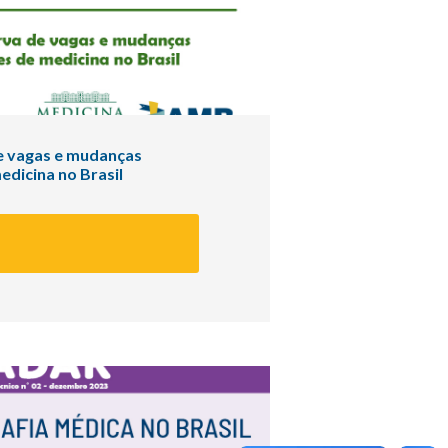
de vagas e mudanças
edicina no Brasil