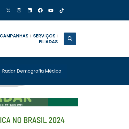
CAMPANHAS
SERVIÇOS
FILIADAS
/
Radar Demografia Médica