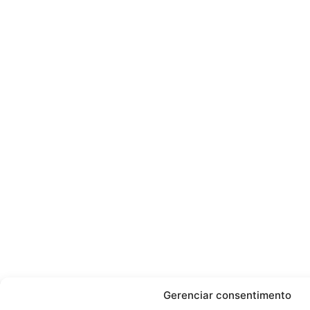
Gerenciar consentimento