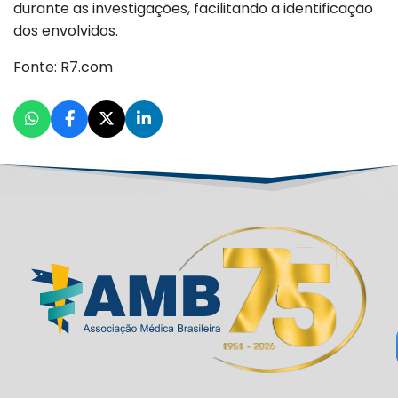
durante as investigações, facilitando a identificação
dos envolvidos.
Fonte: R7.com