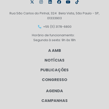
Rua São Carlos do Pinhal, 324 Bela Vista, São Paulo - SP,
01333903
+55 (11) 3178-6800
Horário de funcionamento:
Segunda à sexta: 9h às 18h
A AMB
NOTÍCIAS
PUBLICAÇÕES
CONGRESSO
AGENDA
CAMPANHAS