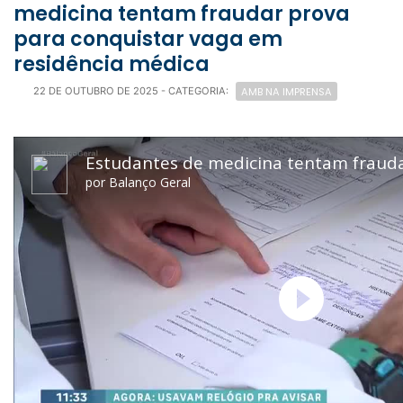
medicina tentam fraudar prova
para conquistar vaga em
residência médica
AMB NA IMPRENSA
22 DE OUTUBRO DE 2025
- CATEGORIA: