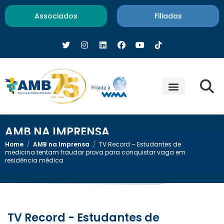
Associados
Filiadas
AMB NA IMPRENSA
Home
/
AMB na Imprensa
/
TV Record – Estudantes de
medicina tentam fraudar prova para conquistar vaga em
residência médica
TV Record - Estudantes de