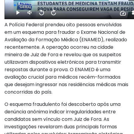
A Polícia Federal prendeu oito pessoas envolvidas
em um esquema para fraudar o Exame Nacional de
Avaliação da Formação Médica (ENAMED), realizado
recentemente. A operação ocorreu na cidade
mineira de Juiz de Fora e revelou que os suspeitos
utilizavam dispositivos eletrônicos para transmitir
respostas durante a prova. O ENAMED é uma
avaliação crucial para médicos recém-formados
que desejam ingressar nas residências médicas mais
concorridas do país.
O esquema fraudulento foi descoberto após uma
denúncia anônima indicar irregularidades entre
candidatos sem vínculo com Juiz de Fora. As
investigações revelaram duas principais formas