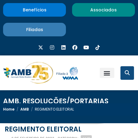
Benefícios
Associados
Filiadas
AMB
,
RESOLUÇÕES/PORTARIAS
Home
/
AMB
/
REGIMENTO ELEITORAL
REGIMENTO ELEITORAL