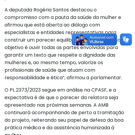
A deputada Rogéria Santos destacou o
compromisso com a pauta da saúde da mulher e
afirmou que está aberta ao diálogo com
especialistas e entidades representativas para
construir um parecer equilibrado e eficaz. “Nosso
objetivo é ouvir todas as partes envolvidas para
garantir um texto que respeite a dignidade das
mulheres e, ao mesmo tempo, valorize os
profissionais de saúde que atuam com
responsabilidade e ética”, afirmou a parlamentar.
O PL 2373/2023 segue em análise na CPASF, e a
expectativa é de que o parecer da relatora seja
apresentado nas próximas semanas. A AMB
continuará acompanhando de perto a tramitação
do projeto, reiterando seu papel de defesa da boa
prática médica e da assistência humanizada à