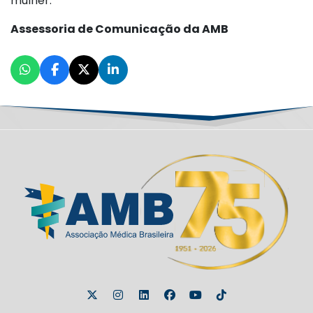
mulher.
Assessoria de Comunicação da AMB