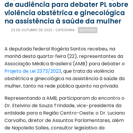
de audiência para debater PL sobre
violência obstétrica e ginecológica
na assistência à saúde da mulher
NOTÍCIAS
23 DE OUTUBRO DE 2025
- CATEGORIA:
A deputada federal Rogéria Santos recebeu, na
manhã desta quarta-feira (22), representantes da
Associação Médica Brasileira (AMB) para debater o
Projeto de Lei 2373/2023
, que trata da violência
obstétrica e ginecológica na assistência à saúde da
mulher, tanto na rede pública quanto na privada.
Representando a AMB, participaram do encontro o
Dr. Etelvino de Souza Trindade, vice-presidente da
entidade para a Região Centro-Oeste; o Dr. Luciano
Carvalho, diretor de Assuntos Parlamentares, além
de Napoleão Salles, consultor legislativo da