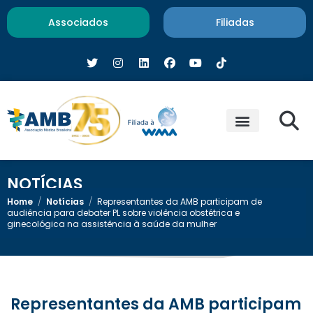
Associados
Filiadas
NOTÍCIAS
Home
/
Notícias
/
Representantes da AMB participam de
audiência para debater PL sobre violência obstétrica e
ginecológica na assistência à saúde da mulher
Representantes da AMB participam