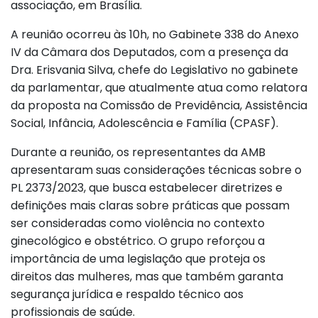
associação, em Brasília.
A reunião ocorreu às 10h, no Gabinete 338 do Anexo
IV da Câmara dos Deputados, com a presença da
Dra. Erisvania Silva, chefe do Legislativo no gabinete
da parlamentar, que atualmente atua como relatora
da proposta na Comissão de Previdência, Assistência
Social, Infância, Adolescência e Família (CPASF).
Durante a reunião, os representantes da AMB
apresentaram suas considerações técnicas sobre o
PL 2373/2023, que busca estabelecer diretrizes e
definições mais claras sobre práticas que possam
ser consideradas como violência no contexto
ginecológico e obstétrico. O grupo reforçou a
importância de uma legislação que proteja os
direitos das mulheres, mas que também garanta
segurança jurídica e respaldo técnico aos
profissionais de saúde.