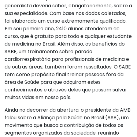
generalista deveria saber, obrigatoriamente, sobre a
sua especialidade. Com base nos dados coletados,
foi elaborado um curso extremamente qualificado.
Em seu primeiro ano, 2410 alunos atenderam ao
curso, que é gratuito para todo e qualquer estudante
de medicina no Brasil. Além disso, os benefícios do
SABE, um treinamento sobre parada
cardiorrespiratória para profissionais de medicina e
de outras áreas, também foram ressaltados. O SABE
tem como propósito final treinar pessoas fora da
área de Saúde para que adquiram estes
conhecimentos e através deles que possam salvar
muitas vidas em nosso país.
Ainda no decorrer da abertura, o presidente da AMB
falou sobre a Aliança pela Saúde no Brasil (ASB), um
movimento que busca a contribuição de todos os
segmentos organizados da sociedade, reunindo