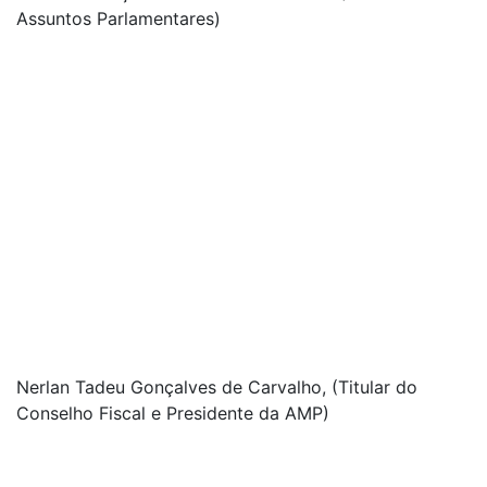
Assuntos Parlamentares)
Nerlan Tadeu Gonçalves de Carvalho, (Titular do
Conselho Fiscal e Presidente da AMP)