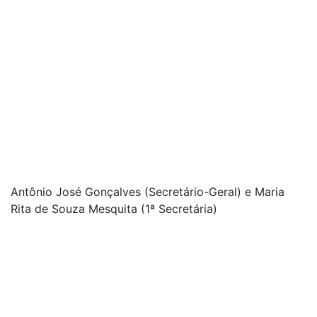
Antônio José Gonçalves (Secretário-Geral) e Maria
Rita de Souza Mesquita (1ª Secretária)