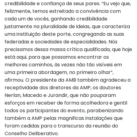
credibilidade e confiança de seus pares. “Eu vejo que,
felizmente, temos estreitado a convivência com
cada um de vocês, ganhando credibilidade
justamente na pluralidade de ideias, que caracteriza
uma instituição deste porte, congregando as suas
federadas e sociedades de especialidades. Nós
precisamos dessa massa crítica qualificada, que hoje
está aqui, para que possamos encontrar os
melhores caminhos, às vezes não tão visíveis em
uma primeira abordagem, no primeiro olhar”,
afirmou. O presidente da AMB também agradeceu a
receptividade dos diretores da AMP, os doutores
Nerlan, Macedo e Jurandir, que não pouparam
esforços em receber de forma acolhedora e gentil
todos os participantes do evento, parabenizando
também a AMP pelas magnificas instalações que
foram cedidas para o transcurso da reunião do
Conselho Deliberativo.