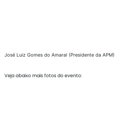
José Luiz Gomes do Amaral (Presidente da APM)
Veja abaixo mais fotos do evento: