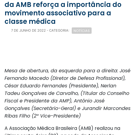
da AMB reforça a importância do
movimento associativo para a
classe médica
NOTÍCIAS
7 DE JUNHO DE 2022
- CATEGORIA:
Mesa de abertura, da esquerda para a direita: José
Fernando Macedo (Diretor de Defesa Profissional),
César Eduardo Fernandes (Presidente), Nerlan
Tadeu Gonçalves de Carvalho, (Titular do Conselho
Fiscal e Presidente da AMP), Antônio José
Gonçalves (Secretário-Geral) e Jurandir Marcondes
Ribas Filho (2º Vice-Presidente)
A Associação Médica Brasileira (AMB) realizou na