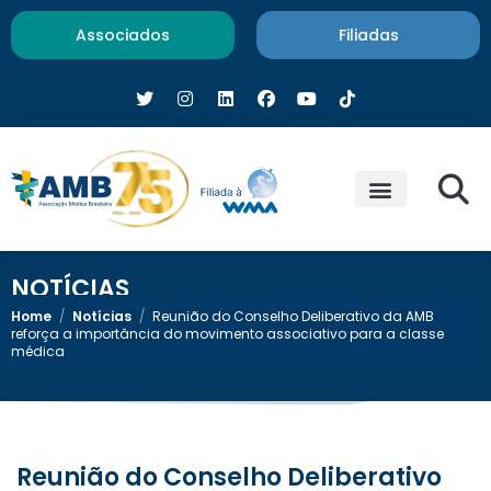
Associados
Filiadas
NOTÍCIAS
Home
/
Notícias
/
Reunião do Conselho Deliberativo da AMB
reforça a importância do movimento associativo para a classe
médica
Reunião do Conselho Deliberativo