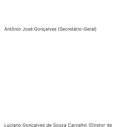
Antônio José Gonçalves (Secretário-Geral)
Luciano Gonçalves de Souza Carvalho (Diretor de