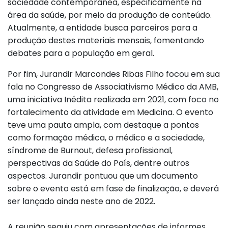
sociedade contemporânea, especificamente na
área da saúde, por meio da produção de conteúdo.
Atualmente, a entidade busca parceiros para a
produção destes materiais mensais, fomentando
debates para a população em geral.
Por fim, Jurandir Marcondes Ribas Filho focou em sua
fala no Congresso de Associativismo Médico da AMB,
uma iniciativa Inédita realizada em 2021, com foco no
fortalecimento da atividade em Medicina. O evento
teve uma pauta ampla, com destaque a pontos
como formação médica, o médico e a sociedade,
síndrome de Burnout, defesa profissional,
perspectivas da Saúde do País, dentre outros
aspectos. Jurandir pontuou que um documento
sobre o evento está em fase de finalização, e deverá
ser lançado ainda neste ano de 2022.
A reunião seguiu com apresentações de informes