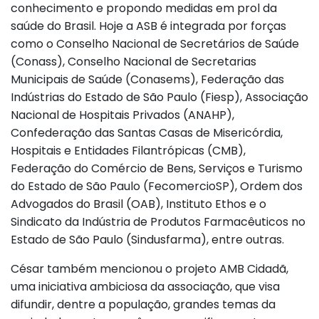
conhecimento e propondo medidas em prol da
saúde do Brasil. Hoje a ASB é integrada por forças
como o Conselho Nacional de Secretários de Saúde
(Conass), Conselho Nacional de Secretarias
Municipais de Saúde (Conasems), Federação das
Indústrias do Estado de São Paulo (Fiesp), Associação
Nacional de Hospitais Privados (ANAHP),
Confederação das Santas Casas de Misericórdia,
Hospitais e Entidades Filantrópicas (CMB),
Federação do Comércio de Bens, Serviços e Turismo
do Estado de São Paulo (FecomercioSP), Ordem dos
Advogados do Brasil (OAB), Instituto Ethos e o
Sindicato da Indústria de Produtos Farmacêuticos no
Estado de São Paulo (Sindusfarma), entre outras.
César também mencionou o projeto AMB Cidadã,
uma iniciativa ambiciosa da associação, que visa
difundir, dentre a população, grandes temas da