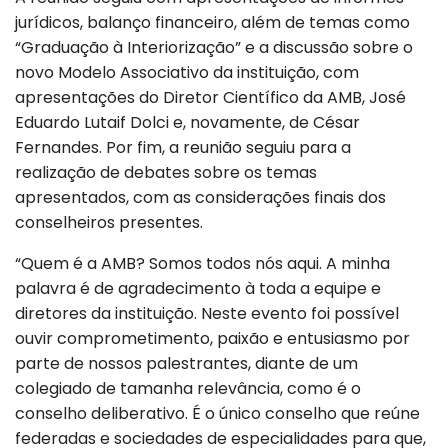
jurídicos, balanço financeiro, além de temas como
“Graduação à Interiorização” e a discussão sobre o
novo Modelo Associativo da instituição, com
apresentações do Diretor Científico da AMB, José
Eduardo Lutaif Dolci e, novamente, de César
Fernandes. Por fim, a reunião seguiu para a
realização de debates sobre os temas
apresentados, com as considerações finais dos
conselheiros presentes.
“Quem é a AMB? Somos todos nós aqui. A minha
palavra é de agradecimento à toda a equipe e
diretores da instituição. Neste evento foi possível
ouvir comprometimento, paixão e entusiasmo por
parte de nossos palestrantes, diante de um
colegiado de tamanha relevância, como é o
conselho deliberativo. É o único conselho que reúne
federadas e sociedades de especialidades para que,