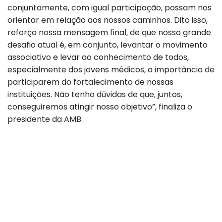
conjuntamente, com igual participação, possam nos
orientar em relação aos nossos caminhos. Dito isso,
reforço nossa mensagem final, de que nosso grande
desafio atual é, em conjunto, levantar o movimento
associativo e levar ao conhecimento de todos,
especialmente dos jovens médicos, a importância de
participarem do fortalecimento de nossas
instituições. Não tenho dúvidas de que, juntos,
conseguiremos atingir nosso objetivo”, finaliza o
presidente da AMB.