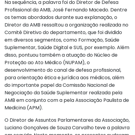
Na sequência, a palavra foi do Diretor de Defesa
Profissional da AMB, José Fernando Macedo. Dentre
os temas abordados durante sua explanação, o
Diretor da AMB ressaltou a organização realizada no
Comitê Diretivo do departamento, que foi dividido
em diversos segmentos, como Formação, Saúde
Suplementar, Saúde Digital e SUS, por exemplo. Além
disso, pontuou também a atuação do Núcleo de
Proteção ao Ato Médico (NUPAM), o
desenvolvimento do canal de defesa profissional,
para orientação ética e jurídica aos médicos, além
do importante papel da Comissão Nacional de
Negociação da Saúde Suplementar realizada pela
AMB em conjunto com a pela Associação Paulista de
Medicina (APM).
O Diretor de Assuntos Parlamentares da Associação,
Luciano Gonçalves de Souza Carvalho teve a palavra