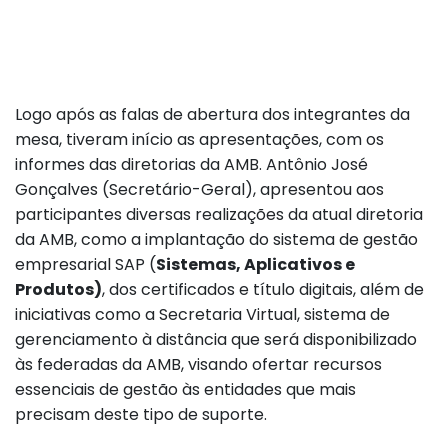
Logo após as falas de abertura dos integrantes da
mesa, tiveram início as apresentações, com os
informes das diretorias da AMB. Antônio José
Gonçalves (Secretário-Geral), apresentou aos
participantes diversas realizações da atual diretoria
da AMB, como a implantação do sistema de gestão
empresarial SAP (
Sistemas, Aplicativos e
Produtos)
, dos certificados e título digitais, além de
iniciativas como a Secretaria Virtual, sistema de
gerenciamento à distância que será disponibilizado
às federadas da AMB, visando ofertar recursos
essenciais de gestão às entidades que mais
precisam deste tipo de suporte.