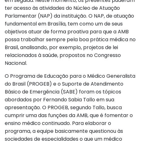
em seguida. Neste momento, os presentes puderam
ter acesso às atividades do Núcleo de Atuação
Parlamentar (NAP) da instituição. O NAP, de atuação
fundamental em Brasília, tem como um de seus
objetivos atuar de forma proativa para que a AMB
possa trabalhar sempre pela boa prática médica no
Brasil, analisando, por exemplo, projetos de lei
relacionados à saúde, propostos no Congresso
Nacional.
O Programa de Educação para o Médico Generalista
do Brasil (PROGEB) e o Suporte de Atendimento
Básico de Emergência (SABE) foram os tópicos
abordados por Fernando Sabia Tallo em sua
apresentação. O PROGEB, segundo Tallo, busca
cumprir uma das funções da AMB, que é fomentar o
ensino médico continuado. Para elaborar o
programa, a equipe basicamente questionou às
sociedades de especialidades o que um médico