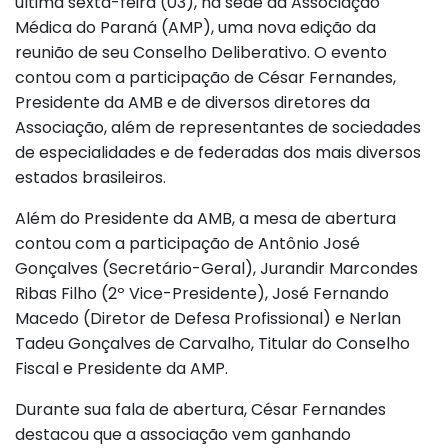
última sexta-feira (03), na sede da Associação
Médica do Paraná (AMP), uma nova edição da
reunião de seu Conselho Deliberativo. O evento
contou com a participação de César Fernandes,
Presidente da AMB e de diversos diretores da
Associação, além de representantes de sociedades
de especialidades e de federadas dos mais diversos
estados brasileiros.
Além do Presidente da AMB, a mesa de abertura
contou com a participação de Antônio José
Gonçalves (Secretário-Geral), Jurandir Marcondes
Ribas Filho (2º Vice-Presidente), José Fernando
Macedo (Diretor de Defesa Profissional) e Nerlan
Tadeu Gonçalves de Carvalho, Titular do Conselho
Fiscal e Presidente da AMP.
Durante sua fala de abertura, César Fernandes
destacou que a associação vem ganhando