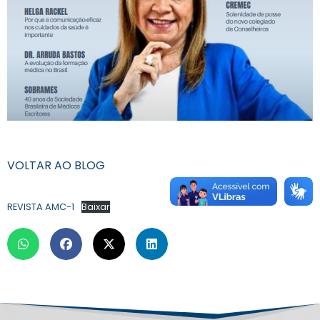
VOLTAR AO BLOG
REVISTA AMC-1
Baixar