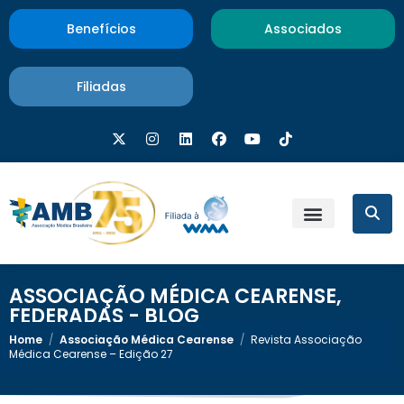
Benefícios
Associados
Filiadas
ASSOCIAÇÃO MÉDICA CEARENSE
,
FEDERADAS - BLOG
Home
/
Associação Médica Cearense
/
Revista Associação
Médica Cearense – Edição 27