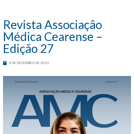
Revista Associação
Médica Cearense –
Edição 27
4 DE DEZEMBRO DE 2023