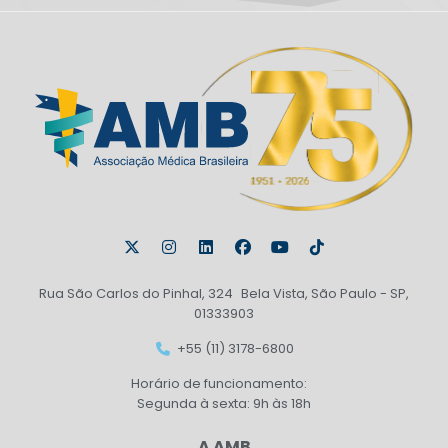
Rua São Carlos do Pinhal, 324 Bela Vista, São Paulo - SP,
01333903
+55 (11) 3178-6800
Horário de funcionamento:
Segunda à sexta: 9h às 18h
A AMB