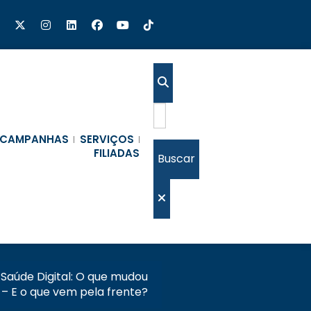
CAMPANHAS
SERVIÇOS
FILIADAS
Buscar
Saúde Digital: O que mudou
 – E o que vem pela frente?