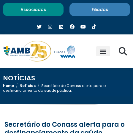
Associados
Filiadas
NOTÍCIAS
Home
/
Notícias
/
Secretário do Conass alerta para o
desfinanciamento da saúde pública.
Secretário do Conass alerta para o
desfinanciamento da saúde