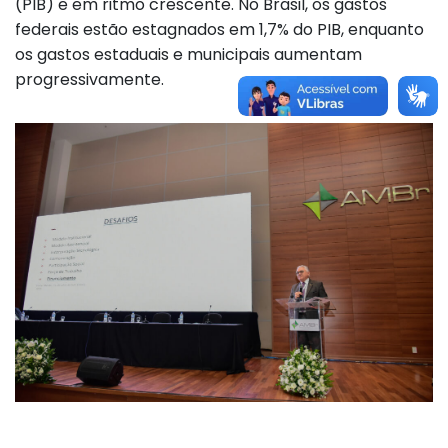
(PIB) e em ritmo crescente. No Brasil, os gastos
federais estão estagnados em 1,7% do PIB, enquanto
os gastos estaduais e municipais aumentam
progressivamente.