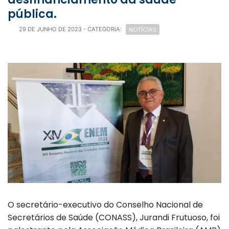
pública.
NOTÍCIAS
29 DE JUNHO DE 2023
- CATEGORIA:
O secretário-executivo do Conselho Nacional de
Secretários de Saúde (CONASS), Jurandi Frutuoso, foi