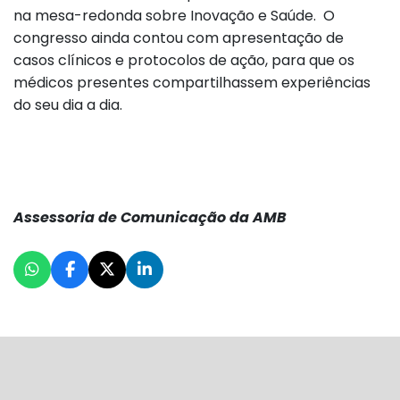
na mesa-redonda sobre Inovação e Saúde. O
congresso ainda contou com apresentação de
casos clínicos e protocolos de ação, para que os
médicos presentes compartilhassem experiências
do seu dia a dia.
Assessoria de Comunicação da AMB