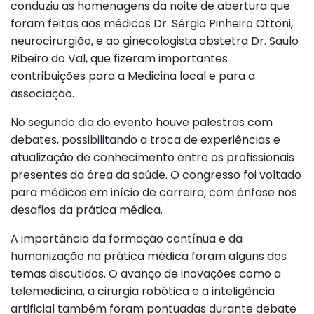
conduziu as homenagens da noite de abertura que
foram feitas aos médicos Dr. Sérgio Pinheiro Ottoni,
neurocirurgião, e ao ginecologista obstetra Dr. Saulo
Ribeiro do Val, que fizeram importantes
contribuições para a Medicina local e para a
associação.
No segundo dia do evento houve palestras com
debates, possibilitando a troca de experiências e
atualização de conhecimento entre os profissionais
presentes da área da saúde. O congresso foi voltado
para médicos em início de carreira, com ênfase nos
desafios da prática médica.
A importância da formação contínua e da
humanização na prática médica foram alguns dos
temas discutidos. O avanço de inovações como a
telemedicina, a cirurgia robótica e a inteligência
artificial também foram pontuadas durante debate