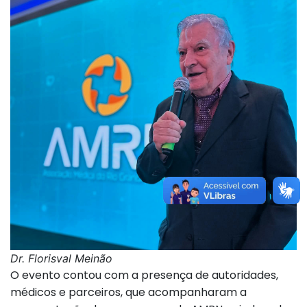
Dr. Florisval Meinão
O evento contou com a presença de autoridades,
médicos e parceiros, que acompanharam a