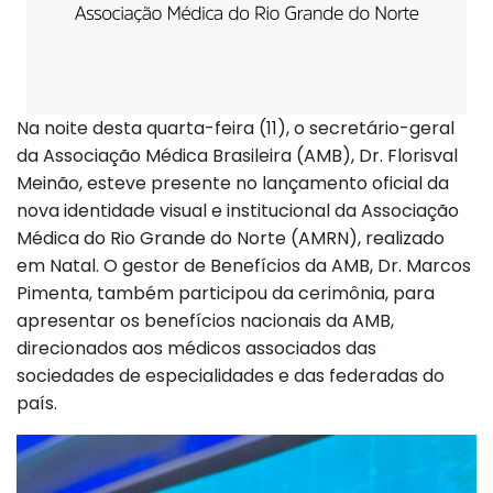
Na noite desta quarta-feira (11), o secretário-geral
da Associação Médica Brasileira (AMB), Dr. Florisval
Meinão, esteve presente no lançamento oficial da
nova identidade visual e institucional da Associação
Médica do Rio Grande do Norte (AMRN), realizado
em Natal. O gestor de Benefícios da AMB, Dr. Marcos
Pimenta, também participou da cerimônia, para
apresentar os benefícios nacionais da AMB,
direcionados aos médicos associados das
sociedades de especialidades e das federadas do
país.