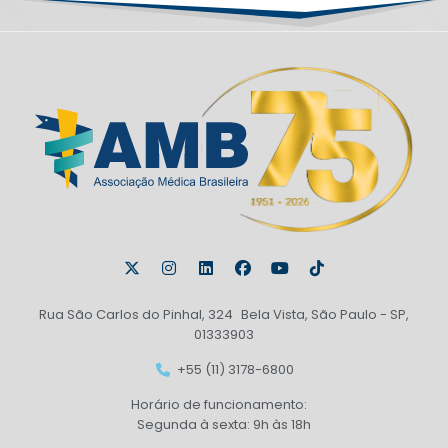
Rua São Carlos do Pinhal, 324 Bela Vista, São Paulo - SP,
01333903
+55 (11) 3178-6800
Horário de funcionamento:
Segunda à sexta: 9h às 18h