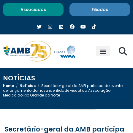
Associados
Filiadas
NOTÍCIAS
Home
/
Notícias
/
Secretário-geral da AMB participa do evento
de lançamento da nova identidade visual da Associação
Médica do Rio Grande do Norte
Secretário-geral da AMB participa