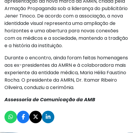
apresentação da nova marca da AMRN, criada pela
Armação Propaganda sob a liderança do publicitário
Jener Tinoco. De acordo com a associação, a nova
identidade visual representa uma ampliação de
horizontes e uma abertura para novas conexões
com os médicos e a sociedade, mantendo a tradição
e a história da instituição.
Durante o encontro, ainda foram feitas homenagens
aos ex-presidentes da AMRN e à colaboradora mais
experiente da entidade médica, Maria Hélia Faustino
Rocha. O presidente da AMRN, Dr. Itamar Ribeiro
Oliveira, conduziu a cerimônia.
Assessoria de Comunicação da AMB