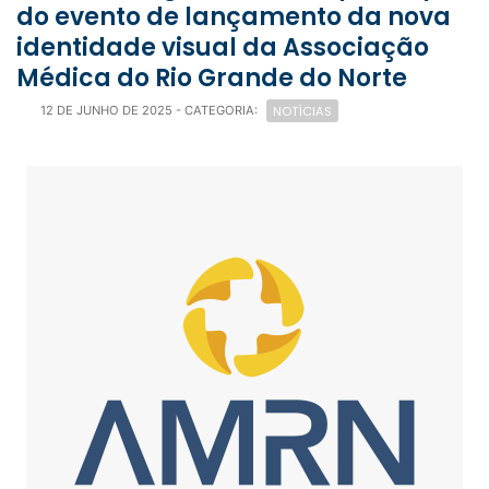
do evento de lançamento da nova
identidade visual da Associação
Médica do Rio Grande do Norte
NOTÍCIAS
12 DE JUNHO DE 2025
- CATEGORIA: