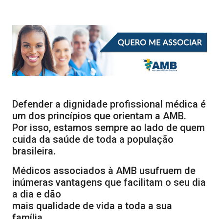
Defender a dignidade profissional médica é
um dos princípios que orientam a AMB.
Por isso, estamos sempre ao lado de quem
cuida da saúde de toda a população
brasileira.
Médicos associados à AMB usufruem de
inúmeras vantagens que facilitam o seu dia
a dia e dão
mais qualidade de vida a toda a sua
família.