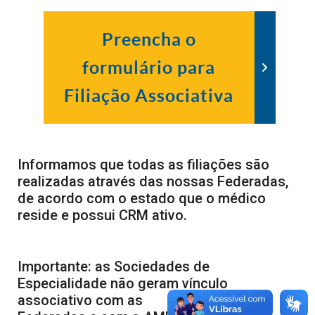
Preencha o
formulário para
Filiação Associativa
Informamos que todas as filiações são
realizadas através das nossas Federadas,
de acordo com o estado que o médico
reside e possui CRM ativo.
Importante: as Sociedades de
Especialidade não geram vínculo
associativo com as