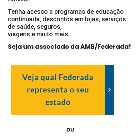
Tenha acesso a programas de educação
continuada, descontos em lojas, serviços
de saúde, seguros,
viagens e muito mais.
Seja um associado da AMB/Federada!
Veja qual Federada
representa o seu
estado
OU