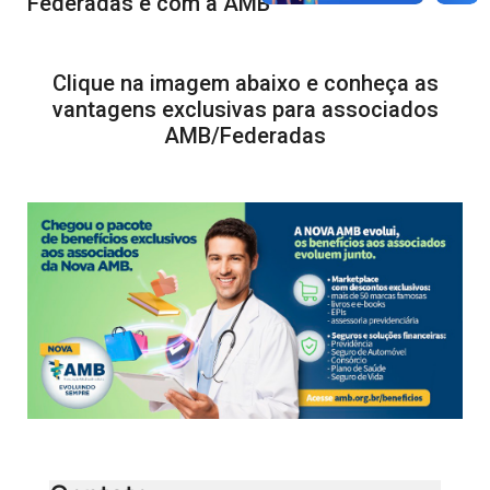
Federadas e com a AMB
Clique na imagem abaixo e conheça as
vantagens exclusivas para associados
AMB/Federadas