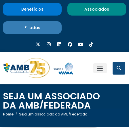
Benefícios
Associados
Filiadas
SEJA UM ASSOCIADO
DA AMB/FEDERADA
Home
/
Seja um associado da AMB/Federada