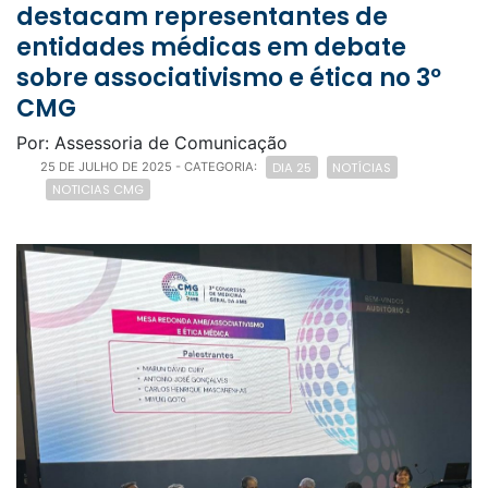
destacam representantes de
entidades médicas em debate
sobre associativismo e ética no 3º
CMG
Por: Assessoria de Comunicação
DIA 25
NOTÍCIAS
25 DE JULHO DE 2025
- CATEGORIA:
NOTICIAS CMG