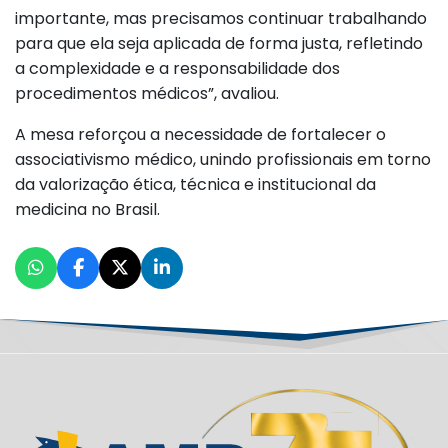
importante, mas precisamos continuar trabalhando
para que ela seja aplicada de forma justa, refletindo
a complexidade e a responsabilidade dos
procedimentos médicos”, avaliou.
A mesa reforçou a necessidade de fortalecer o
associativismo médico, unindo profissionais em torno
da valorização ética, técnica e institucional da
medicina no Brasil.