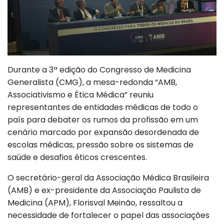
Durante a 3ª edição do Congresso de Medicina
Generalista (CMG), a mesa-redonda “AMB,
Associativismo e Ética Médica” reuniu
representantes de entidades médicas de todo o
país para debater os rumos da profissão em um
cenário marcado por expansão desordenada de
escolas médicas, pressão sobre os sistemas de
saúde e desafios éticos crescentes.
O secretário-geral da Associação Médica Brasileira
(AMB) e ex-presidente da Associação Paulista de
Medicina (APM), Florisval Meinão, ressaltou a
necessidade de fortalecer o papel das associações