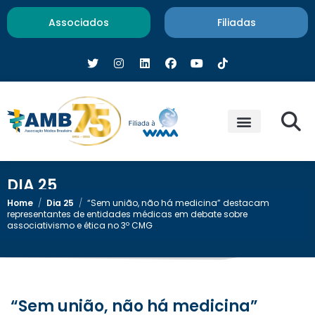
Associados
Filiadas
DIA 25
Home
/
Dia 25
/
“Sem união, não há medicina” destacam
representantes de entidades médicas em debate sobre
associativismo e ética no 3º CMG
“Sem união, não há medicina”