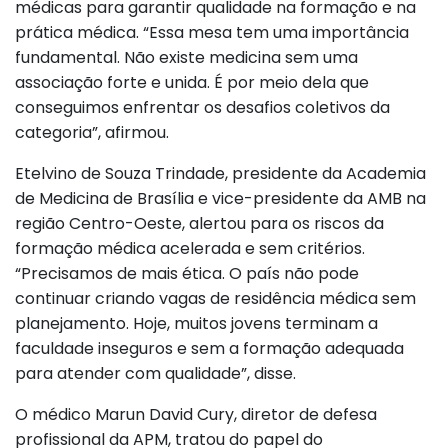
médicas para garantir qualidade na formação e na
prática médica. “Essa mesa tem uma importância
fundamental. Não existe medicina sem uma
associação forte e unida. É por meio dela que
conseguimos enfrentar os desafios coletivos da
categoria”, afirmou.
Etelvino de Souza Trindade, presidente da Academia
de Medicina de Brasília e vice-presidente da AMB na
região Centro-Oeste, alertou para os riscos da
formação médica acelerada e sem critérios.
“Precisamos de mais ética. O país não pode
continuar criando vagas de residência médica sem
planejamento. Hoje, muitos jovens terminam a
faculdade inseguros e sem a formação adequada
para atender com qualidade”, disse.
O médico Marun David Cury, diretor de defesa
profissional da APM, tratou do papel do