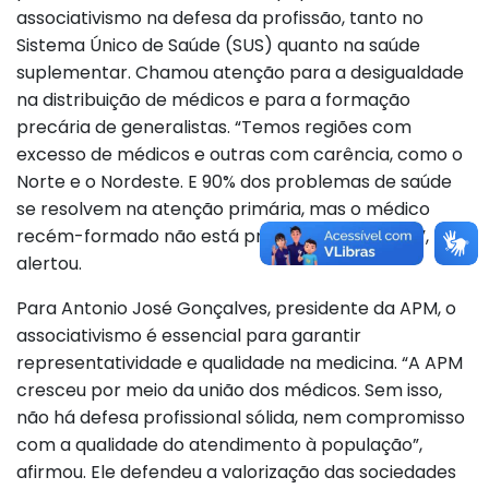
associativismo na defesa da profissão, tanto no
Sistema Único de Saúde (SUS) quanto na saúde
suplementar. Chamou atenção para a desigualdade
na distribuição de médicos e para a formação
precária de generalistas. “Temos regiões com
excesso de médicos e outras com carência, como o
Norte e o Nordeste. E 90% dos problemas de saúde
se resolvem na atenção primária, mas o médico
recém-formado não está preparado para isso”,
alertou.
Para Antonio José Gonçalves, presidente da APM, o
associativismo é essencial para garantir
representatividade e qualidade na medicina. “A APM
cresceu por meio da união dos médicos. Sem isso,
não há defesa profissional sólida, nem compromisso
com a qualidade do atendimento à população”,
afirmou. Ele defendeu a valorização das sociedades