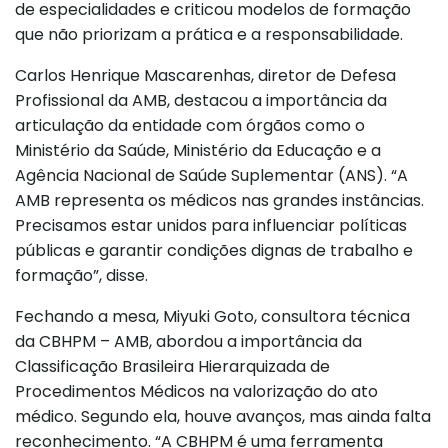
de especialidades e criticou modelos de formação
que não priorizam a prática e a responsabilidade.
Carlos Henrique Mascarenhas, diretor de Defesa
Profissional da AMB, destacou a importância da
articulação da entidade com órgãos como o
Ministério da Saúde, Ministério da Educação e a
Agência Nacional de Saúde Suplementar (ANS). “A
AMB representa os médicos nas grandes instâncias.
Precisamos estar unidos para influenciar políticas
públicas e garantir condições dignas de trabalho e
formação”, disse.
Fechando a mesa, Miyuki Goto, consultora técnica
da CBHPM – AMB, abordou a importância da
Classificação Brasileira Hierarquizada de
Procedimentos Médicos na valorização do ato
médico. Segundo ela, houve avanços, mas ainda falta
reconhecimento. “A CBHPM é uma ferramenta