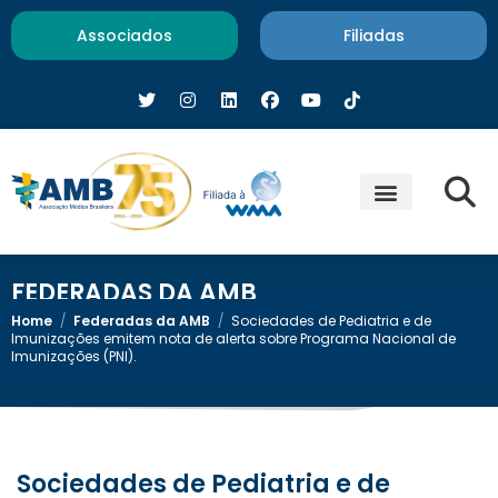
Associados
Filiadas
FEDERADAS DA AMB
Home
/
Federadas da AMB
/
Sociedades de Pediatria e de
Imunizações emitem nota de alerta sobre Programa Nacional de
Imunizações (PNI).
Sociedades de Pediatria e de