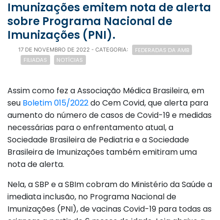
Imunizações emitem nota de alerta
sobre Programa Nacional de
Imunizações (PNI).
FEDERADAS DA AMB
17 DE NOVEMBRO DE 2022
- CATEGORIA:
FILIADAS
NOTÍCIAS
Assim como fez a Associação Médica Brasileira, em
seu
Boletim 015/2022
do Cem Covid, que alerta para
aumento do número de casos de Covid-19 e medidas
necessárias para o enfrentamento atual, a
Sociedade Brasileira de Pediatria e a Sociedade
Brasileira de Imunizações também emitiram uma
nota de alerta.
Nela, a SBP e a SBIm cobram do Ministério da Saúde a
imediata inclusão, no Programa Nacional de
Imunizações (PNI), de vacinas Covid-19 para todas as