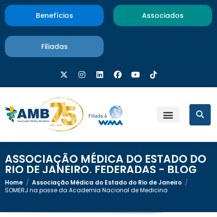
Benefícios
Associados
Filiadas
ASSOCIAÇÃO MÉDICA DO ESTADO DO
RIO DE JANEIRO
,
FEDERADAS - BLOG
Home
/
Associação Médica do Estado do Rio de Janeiro
/
SOMERJ na posse da Academia Nacional de Medicina