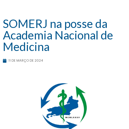
SOMERJ na posse da
Academia Nacional de
Medicina
11 DE MARÇO DE 2024