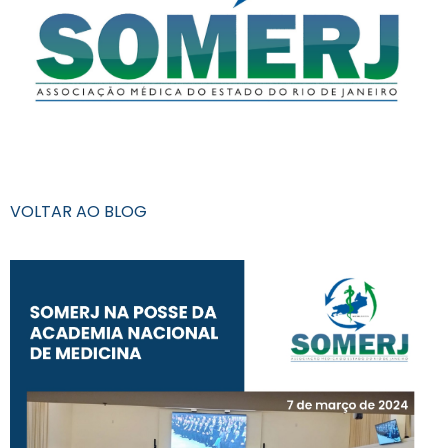
VOLTAR AO BLOG