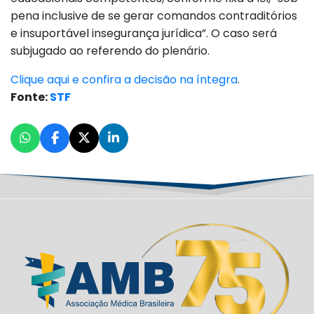
pena inclusive de se gerar comandos contraditórios
e insuportável insegurança jurídica”. O caso será
subjugado ao referendo do plenário.
Clique aqui e confira a decisão na íntegra
.
Fonte:
STF