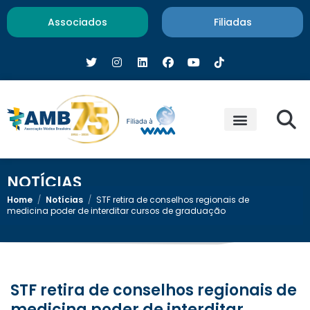
Associados
Filiadas
NOTÍCIAS
Home
/
Notícias
/
STF retira de conselhos regionais de
medicina poder de interditar cursos de graduação
STF retira de conselhos regionais de
medicina poder de interditar