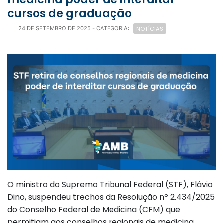
cursos de graduação
NOTÍCIAS
24 DE SETEMBRO DE 2025
- CATEGORIA:
O ministro do Supremo Tribunal Federal (STF), Flávio
Dino, suspendeu trechos da Resolução nº 2.434/2025
do Conselho Federal de Medicina (CFM) que
permitiam aos conselhos regionais de medicina