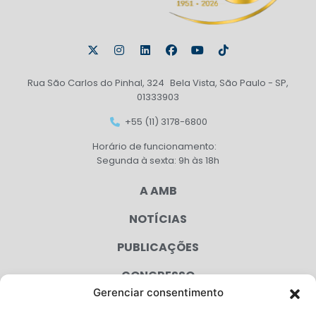
Rua São Carlos do Pinhal, 324 Bela Vista, São Paulo - SP,
01333903
+55 (11) 3178-6800
Horário de funcionamento:
Segunda à sexta: 9h às 18h
A AMB
NOTÍCIAS
PUBLICAÇÕES
CONGRESSO
Gerenciar consentimento
AGENDA