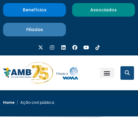
Benefícios
Associados
Filiadas
Home
/
Ação civil pública