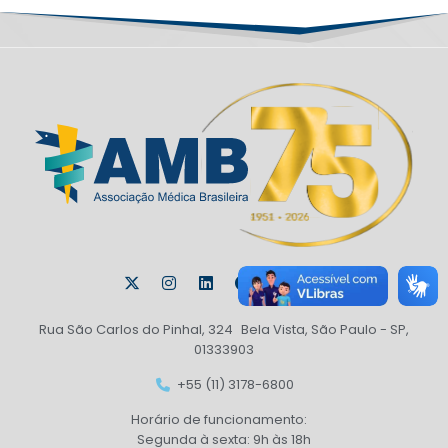
Rua São Carlos do Pinhal, 324 Bela Vista, São Paulo - SP,
01333903
+55 (11) 3178-6800
Horário de funcionamento:
Segunda à sexta: 9h às 18h