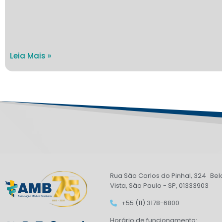
Leia Mais »
Rua São Carlos do Pinhal, 324 Bel
Vista, São Paulo - SP, 01333903
+55 (11) 3178-6800
Horário de funcionamento: