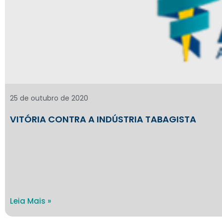
25 de outubro de 2020
VITÓRIA CONTRA A INDÚSTRIA TABAGISTA
Leia Mais »