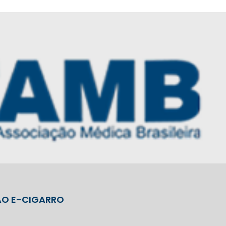
AO E-CIGARRO