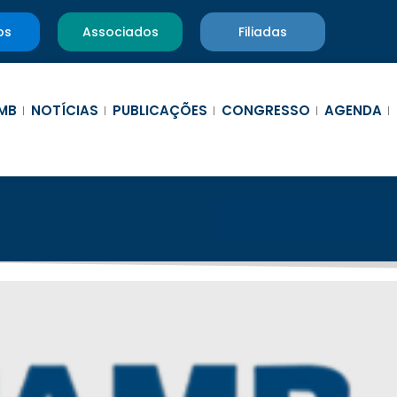
os
Associados
Filiadas
MB
NOTÍCIAS
PUBLICAÇÕES
CONGRESSO
AGENDA