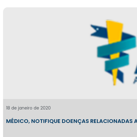
18 de janeiro de 2020
MÉDICO, NOTIFIQUE DOENÇAS RELACIONADAS 