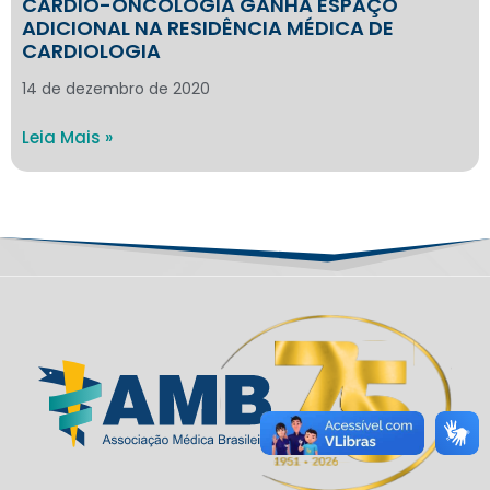
CARDIO-ONCOLOGIA GANHA ESPAÇO
ADICIONAL NA RESIDÊNCIA MÉDICA DE
CARDIOLOGIA
14 de dezembro de 2020
Leia Mais »