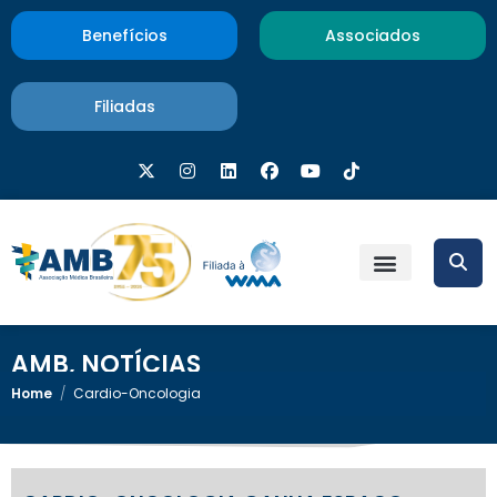
Benefícios
Associados
Filiadas
AMB
,
NOTÍCIAS
Home
/
Cardio-Oncologia