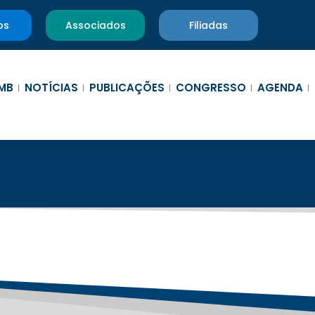
os
Associados
Filiadas
MB
NOTÍCIAS
PUBLICAÇÕES
CONGRESSO
AGENDA