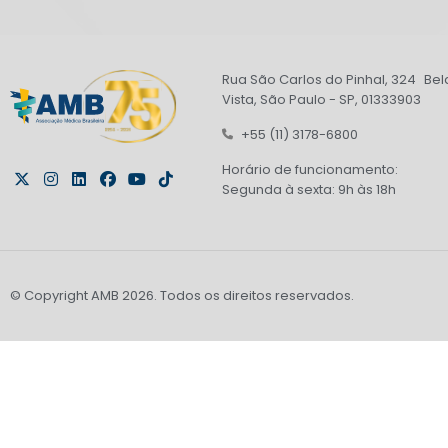
Rua São Carlos do Pinhal, 324 Bel
Vista, São Paulo - SP, 01333903
+55 (11) 3178-6800
Horário de funcionamento:
Segunda à sexta: 9h às 18h
© Copyright AMB 2026. Todos os direitos reservados.