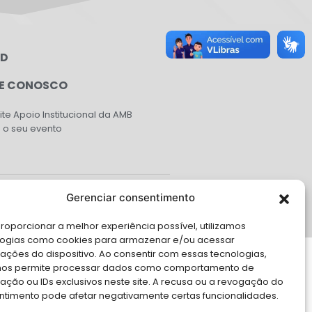
PD
LE CONOSCO
cite Apoio Institucional da AMB
 o seu evento
Gerenciar consentimento
roporcionar a melhor experiência possível, utilizamos
logias como cookies para armazenar e/ou acessar
ações do dispositivo. Ao consentir com essas tecnologias,
nos permite processar dados como comportamento de
ção ou IDs exclusivos neste site. A recusa ou a revogação do
ntimento pode afetar negativamente certas funcionalidades.