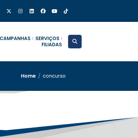
CAMPANHAS
SERVIÇOS
FILIADAS
Home
/
concurso