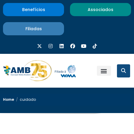
Benefícios
Associados
Filiadas
Home
/
cuidado