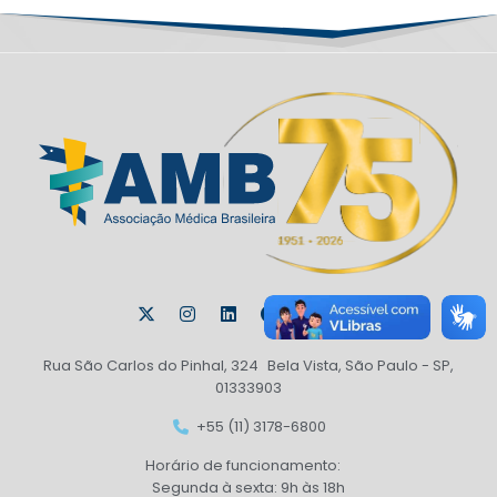
Rua São Carlos do Pinhal, 324 Bela Vista, São Paulo - SP,
01333903
+55 (11) 3178-6800
Horário de funcionamento:
Segunda à sexta: 9h às 18h