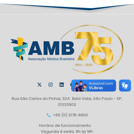
Rua São Carlos do Pinhal, 324 Bela Vista, São Paulo - SP,
01333903
+55 (11) 3178-6800
Horário de funcionamento:
Segunda à sexta: 9h às 18h