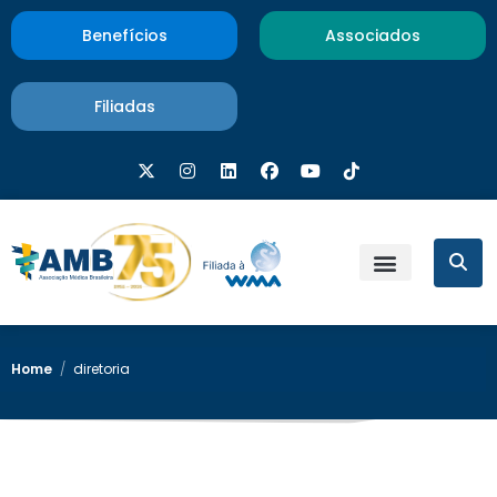
Benefícios
Associados
Filiadas
Home
/
diretoria