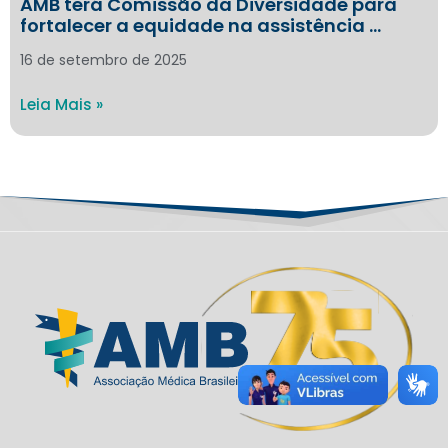
AMB terá Comissão da Diversidade para
fortalecer a equidade na assistência …
16 de setembro de 2025
Leia Mais »