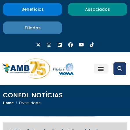
Benefícios
Associados
Filiadas
CONEDI
,
NOTÍCIAS
Home
/
Diversidade